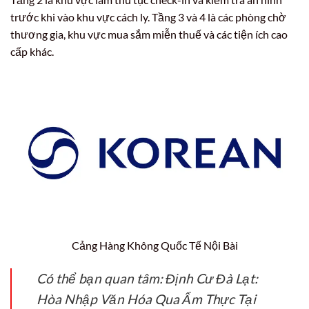
trước khi vào khu vực cách ly. Tầng 3 và 4 là các phòng chờ
thương gia, khu vực mua sắm miễn thuế và các tiện ích cao
cấp khác.
Cảng Hàng Không Quốc Tế Nội Bài
Có thể bạn quan tâm: Định Cư Đà Lạt:
Hòa Nhập Văn Hóa Qua Ẩm Thực Tại