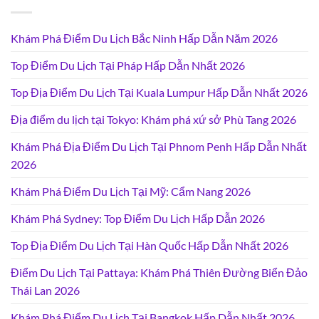
Khám Phá Điểm Du Lịch Bắc Ninh Hấp Dẫn Năm 2026
Top Điểm Du Lịch Tại Pháp Hấp Dẫn Nhất 2026
Top Địa Điểm Du Lịch Tại Kuala Lumpur Hấp Dẫn Nhất 2026
Địa điểm du lịch tại Tokyo: Khám phá xứ sở Phù Tang 2026
Khám Phá Địa Điểm Du Lịch Tại Phnom Penh Hấp Dẫn Nhất
2026
Khám Phá Điểm Du Lịch Tại Mỹ: Cẩm Nang 2026
Khám Phá Sydney: Top Điểm Du Lịch Hấp Dẫn 2026
Top Địa Điểm Du Lịch Tại Hàn Quốc Hấp Dẫn Nhất 2026
Điểm Du Lịch Tại Pattaya: Khám Phá Thiên Đường Biển Đảo
Thái Lan 2026
Khám Phá Điểm Du Lịch Tại Bangkok Hấp Dẫn Nhất 2026