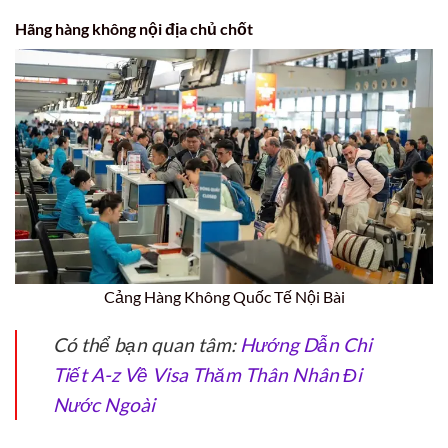
Hãng hàng không nội địa chủ chốt
Cảng Hàng Không Quốc Tế Nội Bài
Có thể bạn quan tâm:
Hướng Dẫn Chi
Tiết A-z Về Visa Thăm Thân Nhân Đi
Nước Ngoài