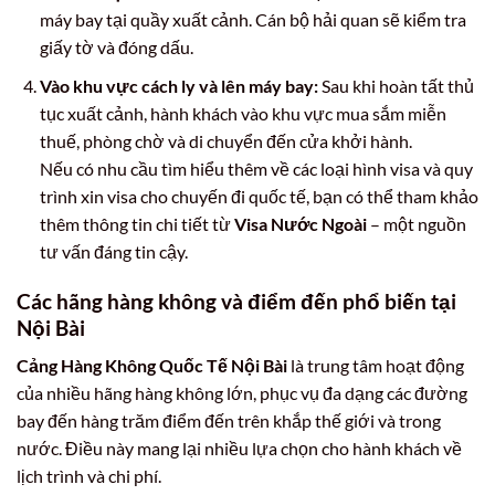
máy bay tại quầy xuất cảnh. Cán bộ hải quan sẽ kiểm tra
giấy tờ và đóng dấu.
Vào khu vực cách ly và lên máy bay:
Sau khi hoàn tất thủ
tục xuất cảnh, hành khách vào khu vực mua sắm miễn
thuế, phòng chờ và di chuyển đến cửa khởi hành.
Nếu có nhu cầu tìm hiểu thêm về các loại hình visa và quy
trình xin visa cho chuyến đi quốc tế, bạn có thể tham khảo
thêm thông tin chi tiết từ
Visa Nước Ngoài
– một nguồn
tư vấn đáng tin cậy.
Các hãng hàng không và điểm đến phổ biến tại
Nội Bài
Cảng Hàng Không Quốc Tế Nội Bài
là trung tâm hoạt động
của nhiều hãng hàng không lớn, phục vụ đa dạng các đường
bay đến hàng trăm điểm đến trên khắp thế giới và trong
nước. Điều này mang lại nhiều lựa chọn cho hành khách về
lịch trình và chi phí.