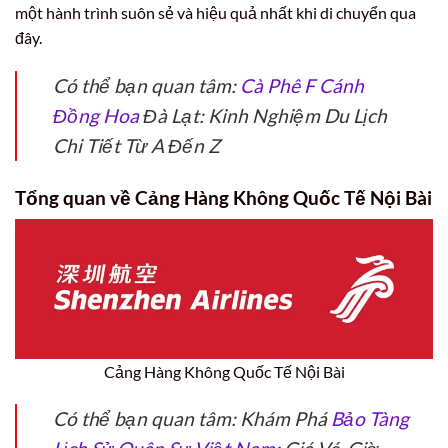
một hành trình suôn sẻ và hiệu quả nhất khi di chuyển qua
đây.
Có thể bạn quan tâm:
Cà Phê F Cánh
Đồng Hoa
Đà Lạt: Kinh Nghiệm Du Lịch
Chi Tiết Từ A Đến Z
Tổng quan về Cảng Hàng Không Quốc Tế Nội Bài
Cảng Hàng Không Quốc Tế Nội Bài
Có thể bạn quan tâm: Khám Phá
Bảo Tàng