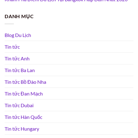
DANH MỤC
Blog Du Lịch
Tin tức
Tin tức Anh
Tin tức Ba Lan
Tin tức Bồ Đào Nha
Tin tức Đan Mạch
Tin tức Dubai
Tin tức Hàn Quốc
Tin tức Hungary