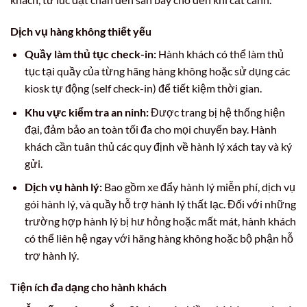
Dịch vụ hàng không thiết yếu
Quầy làm thủ tục check-in:
Hành khách có thể làm thủ
tục tại quầy của từng hãng hàng không hoặc sử dụng các
kiosk tự động (self check-in) để tiết kiệm thời gian.
Khu vực kiểm tra an ninh:
Được trang bị hệ thống hiện
đại, đảm bảo an toàn tối đa cho mọi chuyến bay. Hành
khách cần tuân thủ các quy định về hành lý xách tay và ký
gửi.
Dịch vụ hành lý:
Bao gồm xe đẩy hành lý miễn phí, dịch vụ
gói hành lý, và quầy hỗ trợ hành lý thất lạc. Đối với những
trường hợp hành lý bị hư hỏng hoặc mất mát, hành khách
có thể liên hệ ngay với hãng hàng không hoặc bộ phận hỗ
trợ hành lý.
Tiện ích đa dạng cho hành khách