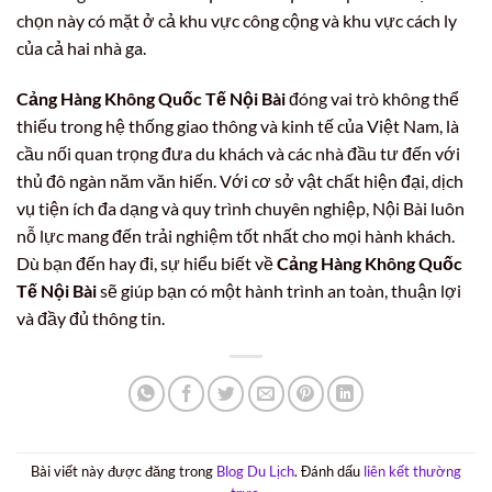
chọn này có mặt ở cả khu vực công cộng và khu vực cách ly
của cả hai nhà ga.
Cảng Hàng Không Quốc Tế Nội Bài
đóng vai trò không thể
thiếu trong hệ thống giao thông và kinh tế của Việt Nam, là
cầu nối quan trọng đưa du khách và các nhà đầu tư đến với
thủ đô ngàn năm văn hiến. Với cơ sở vật chất hiện đại, dịch
vụ tiện ích đa dạng và quy trình chuyên nghiệp, Nội Bài luôn
nỗ lực mang đến trải nghiệm tốt nhất cho mọi hành khách.
Dù bạn đến hay đi, sự hiểu biết về
Cảng Hàng Không Quốc
Tế Nội Bài
sẽ giúp bạn có một hành trình an toàn, thuận lợi
và đầy đủ thông tin.
Bài viết này được đăng trong
Blog Du Lịch
. Đánh dấu
liên kết thường