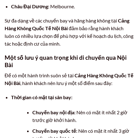
Châu Đại Dương:
Melbourne.
Sự đa dạng về các chuyến bay và hãng hàng không tại
Cảng
Hàng Không Quốc Tế Nội Bài
đảm bảo rằng hành khách
luôn có nhiều lựa chọn để phù hợp với kế hoạch du lịch, công
tác hoặc định cư của mình.
Một số lưu ý quan trọng khi di chuyển qua Nội
Bài
Để có một hành trình suôn sẻ tại
Cảng Hàng Không Quốc Tế
Nội Bài
, hành khách nên lưu ý một số điểm sau đây:
Thời gian có mặt tại sân bay:
Chuyến bay nội địa:
Nên có mặt ít nhất 2 giờ
trước giờ khởi hành.
Chuyến bay quốc tế:
Nên có mặt ít nhất 3 giờ