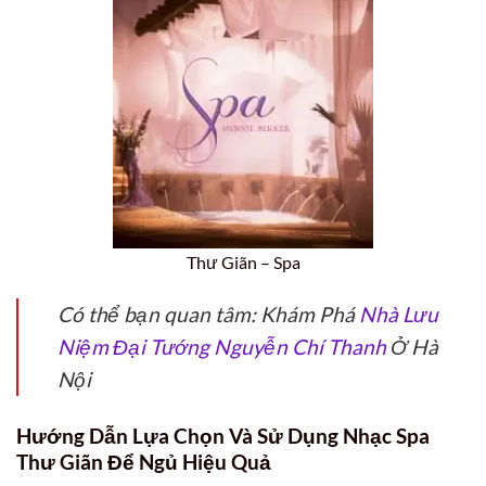
Thư Giãn – Spa
Có thể bạn quan tâm: Khám Phá
Nhà Lưu
Niệm Đại Tướng Nguyễn Chí Thanh
Ở Hà
Nội
Hướng Dẫn Lựa Chọn Và Sử Dụng Nhạc Spa
Thư Giãn Để Ngủ Hiệu Quả