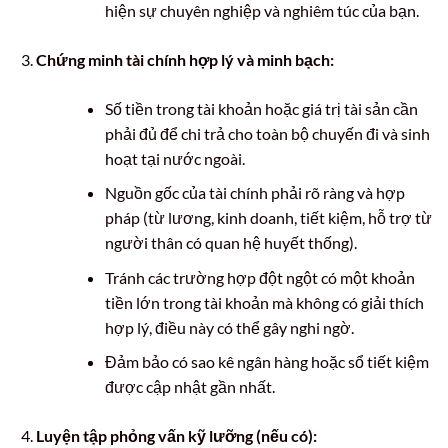
hiện sự chuyên nghiệp và nghiêm túc của bạn.
Chứng minh tài chính hợp lý và minh bạch:
Số tiền trong tài khoản hoặc giá trị tài sản cần
phải đủ để chi trả cho toàn bộ chuyến đi và sinh
hoạt tại nước ngoài.
Nguồn gốc của tài chính phải rõ ràng và hợp
pháp (từ lương, kinh doanh, tiết kiệm, hỗ trợ từ
người thân có quan hệ huyết thống).
Tránh các trường hợp đột ngột có một khoản
tiền lớn trong tài khoản mà không có giải thích
hợp lý, điều này có thể gây nghi ngờ.
Đảm bảo có sao kê ngân hàng hoặc sổ tiết kiệm
được cập nhật gần nhất.
Luyện tập phỏng vấn kỹ lưỡng (nếu có):