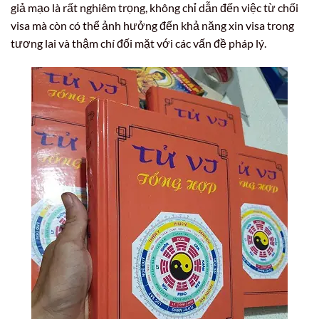
giả mạo là rất nghiêm trọng, không chỉ dẫn đến việc từ chối
visa mà còn có thể ảnh hưởng đến khả năng xin visa trong
tương lai và thậm chí đối mặt với các vấn đề pháp lý.