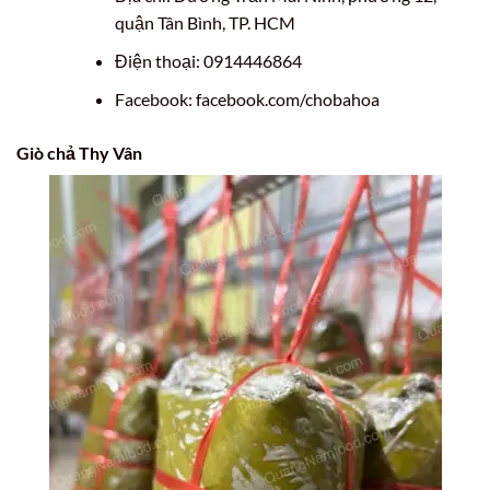
quận Tân Bình, TP. HCM
Điện thoại: 0914446864
Facebook: facebook.com/chobahoa
Giò chả Thy Vân