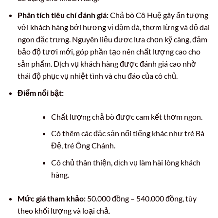
Phân tích tiêu chí đánh giá:
Chả bò Cô Huệ gây ấn tượng
với khách hàng bởi hương vị đậm đà, thơm lừng và độ dai
ngon đặc trưng. Nguyên liệu được lựa chọn kỹ càng, đảm
bảo độ tươi mới, góp phần tạo nên chất lượng cao cho
sản phẩm. Dịch vụ khách hàng được đánh giá cao nhờ
thái độ phục vụ nhiệt tình và chu đáo của cô chủ.
Điểm nổi bật:
Chất lượng chả bò được cam kết thơm ngon.
Có thêm các đặc sản nổi tiếng khác như tré Bà
Đệ, tré Ông Chánh.
Cô chủ thân thiện, dịch vụ làm hài lòng khách
hàng.
Mức giá tham khảo:
50.000 đồng – 540.000 đồng, tùy
theo khối lượng và loại chả.