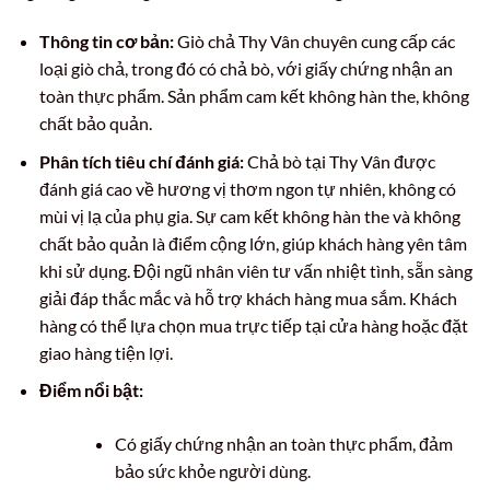
Thông tin cơ bản:
Giò chả Thy Vân chuyên cung cấp các
loại giò chả, trong đó có chả bò, với giấy chứng nhận an
toàn thực phẩm. Sản phẩm cam kết không hàn the, không
chất bảo quản.
Phân tích tiêu chí đánh giá:
Chả bò tại Thy Vân được
đánh giá cao về hương vị thơm ngon tự nhiên, không có
mùi vị lạ của phụ gia. Sự cam kết không hàn the và không
chất bảo quản là điểm cộng lớn, giúp khách hàng yên tâm
khi sử dụng. Đội ngũ nhân viên tư vấn nhiệt tình, sẵn sàng
giải đáp thắc mắc và hỗ trợ khách hàng mua sắm. Khách
hàng có thể lựa chọn mua trực tiếp tại cửa hàng hoặc đặt
giao hàng tiện lợi.
Điểm nổi bật:
Có giấy chứng nhận an toàn thực phẩm, đảm
bảo sức khỏe người dùng.