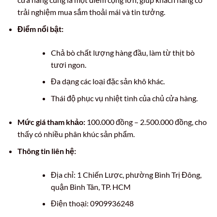
trải nghiệm mua sắm thoải mái và tin tưởng.
Điểm nổi bật:
Chả bò chất lượng hàng đầu, làm từ thịt bò
tươi ngon.
Đa dạng các loại đặc sản khô khác.
Thái độ phục vụ nhiệt tình của chủ cửa hàng.
Mức giá tham khảo:
100.000 đồng – 2.500.000 đồng, cho
thấy có nhiều phân khúc sản phẩm.
Thông tin liên hệ:
Địa chỉ: 1 Chiến Lược, phường Bình Trị Đông,
quận Bình Tân, TP. HCM
Điện thoại: 0909936248