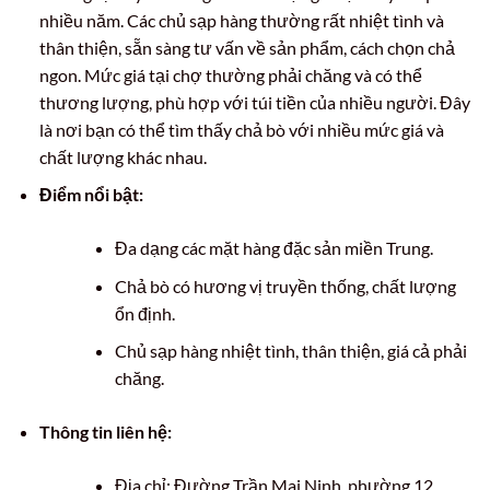
nhiều năm. Các chủ sạp hàng thường rất nhiệt tình và
thân thiện, sẵn sàng tư vấn về sản phẩm, cách chọn chả
ngon. Mức giá tại chợ thường phải chăng và có thể
thương lượng, phù hợp với túi tiền của nhiều người. Đây
là nơi bạn có thể tìm thấy chả bò với nhiều mức giá và
chất lượng khác nhau.
Điểm nổi bật:
Đa dạng các mặt hàng đặc sản miền Trung.
Chả bò có hương vị truyền thống, chất lượng
ổn định.
Chủ sạp hàng nhiệt tình, thân thiện, giá cả phải
chăng.
Thông tin liên hệ:
Địa chỉ: Đường Trần Mai Ninh, phường 12,