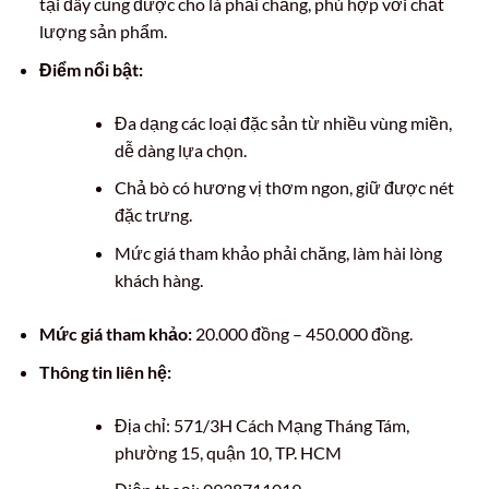
tại đây cũng được cho là phải chăng, phù hợp với chất
lượng sản phẩm.
Điểm nổi bật:
Đa dạng các loại đặc sản từ nhiều vùng miền,
dễ dàng lựa chọn.
Chả bò có hương vị thơm ngon, giữ được nét
đặc trưng.
Mức giá tham khảo phải chăng, làm hài lòng
khách hàng.
Mức giá tham khảo:
20.000 đồng – 450.000 đồng.
Thông tin liên hệ:
Địa chỉ: 571/3H Cách Mạng Tháng Tám,
phường 15, quận 10, TP. HCM