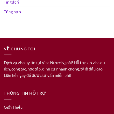
Tin tức Ý
Tổng hợp
VỀ CHÚNG TÔI
Dịch vụ visa uy tín tại Visa Nước Ngoài! Hỗ trợ xin visa du
lịch, công tác, học tập, định cư nhanh chóng, tỷ lệ đậu cao.
Liên hệ ngay để được tư vấn miễn phí!
THÔNG TIN HỖ TRỢ
Giới Thiệu