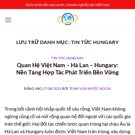
Bỏ
Dịch vụ tư vấn visa uy tín, chuyên nghiệp tại Việt Nam
qua
nội
dung
LƯU TRỮ DANH MỤC:
TIN TỨC HUNGARY
TIN TỨC HUNGARY
Quan Hệ Việt Nam – Hà Lan – Hungary:
Nền Tảng Hợp Tác Phát Triển Bền Vững
ĐĂNG VÀO
27/08/2025
BỞI
TEAM VISA NƯỚC NGOÀI
Trong bối cảnh hội nhập quốc tế sâu rộng, Việt Nam không
ngừng củng cố và mở rộng quan hệ đối ngoại với các quốc gia
trên thế giới. Hai đối tác chiến lược quan trọng tại châu Âu là
Hà Lan và Hungary luôn được Việt Nam trân trọng, xây dựng