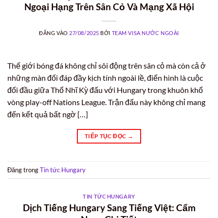
Ngoại Hạng Trên Sân Cỏ Và Mạng Xã Hội
ĐĂNG VÀO
27/08/2025
BỞI
TEAM VISA NƯỚC NGOÀI
Thế giới bóng đá không chỉ sôi động trên sân cỏ mà còn cả ở
những màn đối đáp đầy kịch tính ngoài lề, điển hình là cuộc
đối đầu giữa Thổ Nhĩ Kỳ đấu với Hungary trong khuôn khổ
vòng play-off Nations League. Trận đấu này không chỉ mang
đến kết quả bất ngờ […]
TIẾP TỤC ĐỌC
→
Đăng trong
Tin tức Hungary
TIN TỨC HUNGARY
Dịch Tiếng Hungary Sang Tiếng Việt: Cẩm