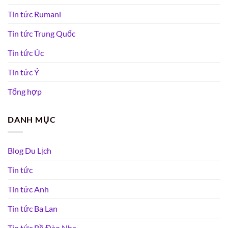
Tin tức Rumani
Tin tức Trung Quốc
Tin tức Úc
Tin tức Ý
Tổng hợp
DANH MỤC
Blog Du Lịch
Tin tức
Tin tức Anh
Tin tức Ba Lan
Tin tức Bồ Đào Nha