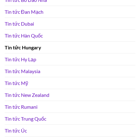
Tin tức Đan Mạch
Tin tức Dubai
Tin tức Hàn Quốc
Tin tức Hungary
Tin tức Hy Lạp
Tin tức Malaysia
Tin tức Mỹ
Tin tức New Zealand
Tin tức Rumani
Tin tức Trung Quốc
Tin tức Úc