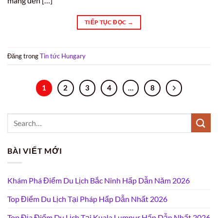
mang đến […]
TIẾP TỤC ĐỌC
→
Đăng trong
Tin tức Hungary
1
2
3
4
…
8
BÀI VIẾT MỚI
Khám Phá Điểm Du Lịch Bắc Ninh Hấp Dẫn Năm 2026
Top Điểm Du Lịch Tại Pháp Hấp Dẫn Nhất 2026
Top Địa Điểm Du Lịch Tại Kuala Lumpur Hấp Dẫn Nhất 2026