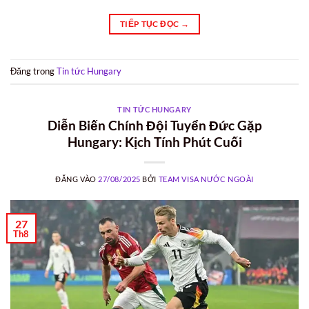
TIẾP TỤC ĐỌC
→
Đăng trong
Tin tức Hungary
TIN TỨC HUNGARY
Diễn Biến Chính Đội Tuyển Đức Gặp
Hungary: Kịch Tính Phút Cuối
ĐĂNG VÀO
27/08/2025
BỞI
TEAM VISA NƯỚC NGOÀI
27
Th8