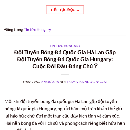
TIẾP TỤC ĐỌC
→
Đăng trong
Tin tức Hungary
TIN TỨC HUNGARY
Đội Tuyển Bóng Đá Quốc Gia Hà Lan Gặp
Đội Tuyển Bóng Đá Quốc Gia Hungary:
Cuộc Đối Đầu Đáng Chú Ý
ĐĂNG VÀO
27/08/2025
BỞI
TEAM VISA NƯỚC NGOÀI
Mỗi khi đội tuyển bóng đá quốc gia Hà Lan gặp đội tuyển
bóng đá quốc gia Hungary, người hâm mộ trên khắp thế giới
lại háo hức chờ đợi một trận cầu đầy kịch tính và cảm xúc.
Hai nền bóng đá với lịch sử và phong cách riêng biệt hứa hẹn