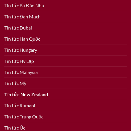
Tin tức Bồ Đào Nha
Tin tức Đan Mạch
Tin tức Dubai
Tin tức Hàn Quốc
Tin tức Hungary
Tin tức Hy Lạp
Tin tức Malaysia
Tin tức Mỹ
Tin tức New Zealand
Tin tức Rumani
Tin tức Trung Quốc
Tin tức Úc