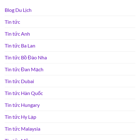
Blog Du Lịch
Tin tức
Tin tức Anh
Tin tức Ba Lan
Tin tức Bồ Đào Nha
Tin tức Đan Mạch
Tin tức Dubai
Tin tức Hàn Quốc
Tin tức Hungary
Tin tức Hy Lạp
Tin tức Malaysia