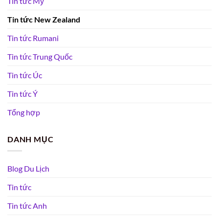
Tin tức Mỹ
Tin tức New Zealand
Tin tức Rumani
Tin tức Trung Quốc
Tin tức Úc
Tin tức Ý
Tổng hợp
DANH MỤC
Blog Du Lịch
Tin tức
Tin tức Anh