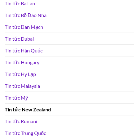
Tin tức Ba Lan
Tin tức Bồ Đào Nha
Tin tức Đan Mạch
Tin tức Dubai
Tin tức Hàn Quốc
Tin tức Hungary
Tin tức Hy Lạp
Tin tức Malaysia
Tin tức Mỹ
Tin tức New Zealand
Tin tức Rumani
Tin tức Trung Quốc