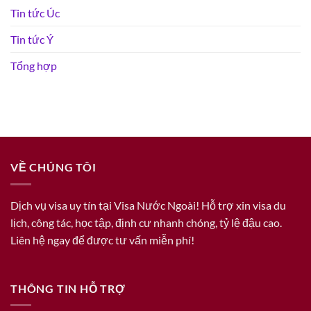
Tin tức Úc
Tin tức Ý
Tổng hợp
VỀ CHÚNG TÔI
Dịch vụ visa uy tín tại Visa Nước Ngoài! Hỗ trợ xin visa du
lịch, công tác, học tập, định cư nhanh chóng, tỷ lệ đậu cao.
Liên hệ ngay để được tư vấn miễn phí!
THÔNG TIN HỖ TRỢ