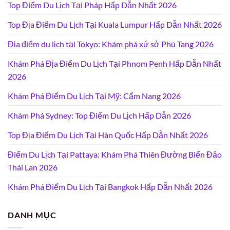
Top Điểm Du Lịch Tại Pháp Hấp Dẫn Nhất 2026
Top Địa Điểm Du Lịch Tại Kuala Lumpur Hấp Dẫn Nhất 2026
Địa điểm du lịch tại Tokyo: Khám phá xứ sở Phù Tang 2026
Khám Phá Địa Điểm Du Lịch Tại Phnom Penh Hấp Dẫn Nhất
2026
Khám Phá Điểm Du Lịch Tại Mỹ: Cẩm Nang 2026
Khám Phá Sydney: Top Điểm Du Lịch Hấp Dẫn 2026
Top Địa Điểm Du Lịch Tại Hàn Quốc Hấp Dẫn Nhất 2026
Điểm Du Lịch Tại Pattaya: Khám Phá Thiên Đường Biển Đảo
Thái Lan 2026
Khám Phá Điểm Du Lịch Tại Bangkok Hấp Dẫn Nhất 2026
DANH MỤC