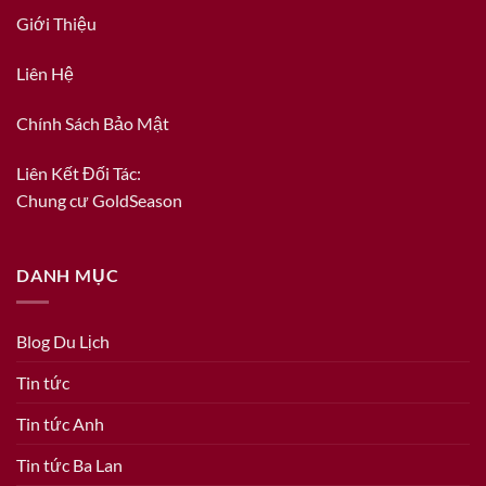
Giới Thiệu
Liên Hệ
Chính Sách Bảo Mật
Liên Kết Đối Tác:
Chung cư GoldSeason
DANH MỤC
Blog Du Lịch
Tin tức
Tin tức Anh
Tin tức Ba Lan