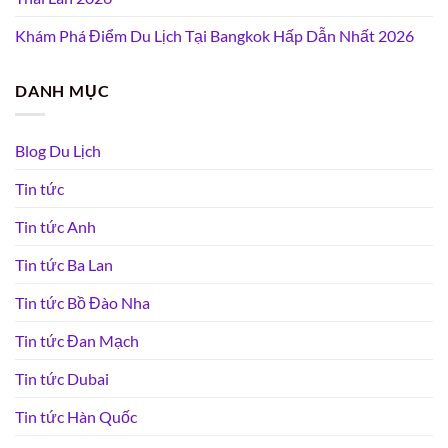
Khám Phá Điểm Du Lịch Tại Bangkok Hấp Dẫn Nhất 2026
DANH MỤC
Blog Du Lịch
Tin tức
Tin tức Anh
Tin tức Ba Lan
Tin tức Bồ Đào Nha
Tin tức Đan Mạch
Tin tức Dubai
Tin tức Hàn Quốc