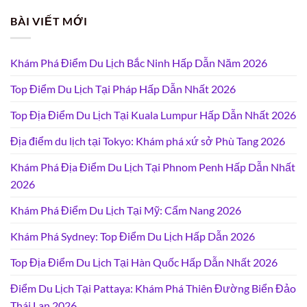
BÀI VIẾT MỚI
Khám Phá Điểm Du Lịch Bắc Ninh Hấp Dẫn Năm 2026
Top Điểm Du Lịch Tại Pháp Hấp Dẫn Nhất 2026
Top Địa Điểm Du Lịch Tại Kuala Lumpur Hấp Dẫn Nhất 2026
Địa điểm du lịch tại Tokyo: Khám phá xứ sở Phù Tang 2026
Khám Phá Địa Điểm Du Lịch Tại Phnom Penh Hấp Dẫn Nhất
2026
Khám Phá Điểm Du Lịch Tại Mỹ: Cẩm Nang 2026
Khám Phá Sydney: Top Điểm Du Lịch Hấp Dẫn 2026
Top Địa Điểm Du Lịch Tại Hàn Quốc Hấp Dẫn Nhất 2026
Điểm Du Lịch Tại Pattaya: Khám Phá Thiên Đường Biển Đảo
Thái Lan 2026