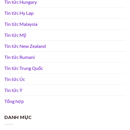
Tin tức Hungary
Tin tức Hy Lạp
Tin tức Malaysia
Tin tức Mỹ
Tin tức New Zealand
Tin tức Rumani
Tin tức Trung Quốc
Tin tức Úc
Tin tức Ý
Tổng hợp
DANH MỤC