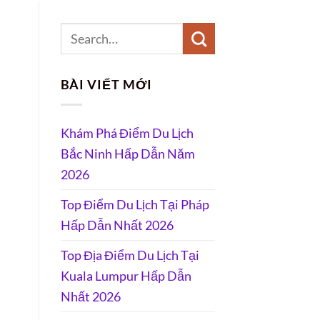
BÀI VIẾT MỚI
Khám Phá Điểm Du Lịch
Bắc Ninh Hấp Dẫn Năm
2026
Top Điểm Du Lịch Tại Pháp
Hấp Dẫn Nhất 2026
Top Địa Điểm Du Lịch Tại
Kuala Lumpur Hấp Dẫn
Nhất 2026