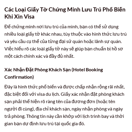
Các Loại Giấy Tờ Chứng Minh Lưu Trú Phổ Biến
Khi Xin Visa
Để chứng minh nơi lưu trú của mình, bạn có thể sử dụng
nhiều loại giấy tờ khác nhau, tùy thuộc vào hình thức lưu trú
và yêu cầu cụ thể của từng đại sứ quán hoặc lãnh sự quán.
Việc hiểu rõ các loại giấy tờ này sẽ giúp bạn chuẩn bị hồ sơ
một cách chính xác và đầy đủ nhất.
Xác Nhận Đặt Phòng Khách Sạn (Hotel Booking
Confirmation)
Đây là hình thức phổ biến và được chấp nhận rộng rãi nhất,
đặc biệt đối với visa du lịch. Giấy xác nhận đặt phòng khách
sạn phải thể hiện rõ ràng tên của đương đơn (hoặc tên
người đi cùng), địa chỉ khách sạn, ngày nhận phòng và ngày
trả phòng. Thông tin này cần khớp với lịch trình bay và thời
gian bạn dự định lưu trú tại quốc gia đó.