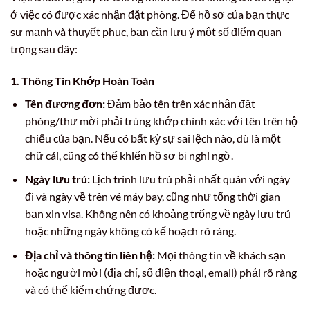
ở việc có được xác nhận đặt phòng. Để hồ sơ của bạn thực
sự mạnh và thuyết phục, bạn cần lưu ý một số điểm quan
trọng sau đây:
1. Thông Tin Khớp Hoàn Toàn
Tên đương đơn:
Đảm bảo tên trên xác nhận đặt
phòng/thư mời phải trùng khớp chính xác với tên trên hộ
chiếu của bạn. Nếu có bất kỳ sự sai lệch nào, dù là một
chữ cái, cũng có thể khiến hồ sơ bị nghi ngờ.
Ngày lưu trú:
Lịch trình lưu trú phải nhất quán với ngày
đi và ngày về trên vé máy bay, cũng như tổng thời gian
bạn xin visa. Không nên có khoảng trống về ngày lưu trú
hoặc những ngày không có kế hoạch rõ ràng.
Địa chỉ và thông tin liên hệ:
Mọi thông tin về khách sạn
hoặc người mời (địa chỉ, số điện thoại, email) phải rõ ràng
và có thể kiểm chứng được.