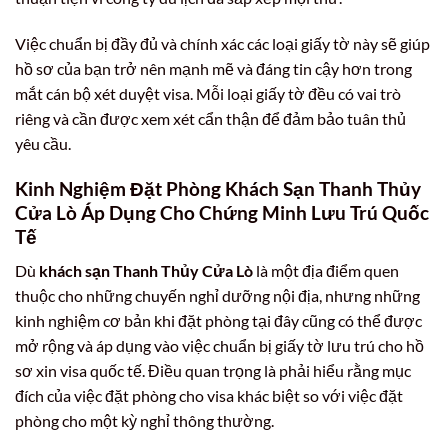
Việc chuẩn bị đầy đủ và chính xác các loại giấy tờ này sẽ giúp
hồ sơ của bạn trở nên mạnh mẽ và đáng tin cậy hơn trong
mắt cán bộ xét duyệt visa. Mỗi loại giấy tờ đều có vai trò
riêng và cần được xem xét cẩn thận để đảm bảo tuân thủ
yêu cầu.
Kinh Nghiệm Đặt Phòng Khách Sạn Thanh Thủy
Cửa Lò Áp Dụng Cho Chứng Minh Lưu Trú Quốc
Tế
Dù
khách sạn Thanh Thủy Cửa Lò
là một địa điểm quen
thuộc cho những chuyến nghỉ dưỡng nội địa, nhưng những
kinh nghiệm cơ bản khi đặt phòng tại đây cũng có thể được
mở rộng và áp dụng vào việc chuẩn bị giấy tờ lưu trú cho hồ
sơ xin visa quốc tế. Điều quan trọng là phải hiểu rằng mục
đích của việc đặt phòng cho visa khác biệt so với việc đặt
phòng cho một kỳ nghỉ thông thường.