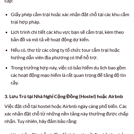
cấp:
Giấy phép cắm trại hoặc xác nhận đặt chỗ tại các khu cắm
trại hợp pháp.
Lịch trình chi tiết các khu vực bạn sẽ cắm trại, kèm theo
bản đồ và mô tả về hoạt động dự kiến.
Nếu có, thư từ các công ty tổ chức tour cắm trại hoặc
hướng dẫn viên địa phương có thể hỗ trợ.
Trong trường hợp này, việc có bảo hiểm du lịch bao gồm
các hoạt động mạo hiểm là rất quan trọng để tăng độ tin
cậy.
3. Lưu Trú tại Nhà Nghỉ Cộng Đồng (Hostel) hoặc Airbnb
Việc đặt chỗ tại hostel hoặc Airbnb ngày càng phổ biến. Các
xác nhận đặt chỗ từ những nền tảng này thường được chấp
nhận. Tuy nhiên, hãy đảm bảo rằng: