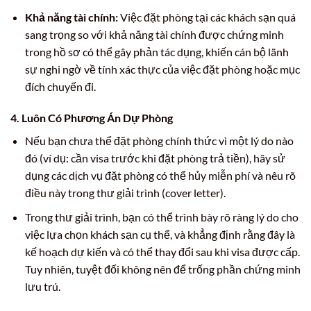
Khả năng tài chính:
Việc đặt phòng tại các khách sạn quá
sang trọng so với khả năng tài chính được chứng minh
trong hồ sơ có thể gây phản tác dụng, khiến cán bộ lãnh
sự nghi ngờ về tính xác thực của việc đặt phòng hoặc mục
đích chuyến đi.
4. Luôn Có Phương Án Dự Phòng
Nếu bạn chưa thể đặt phòng chính thức vì một lý do nào
đó (ví dụ: cần visa trước khi đặt phòng trả tiền), hãy sử
dụng các dịch vụ đặt phòng có thể hủy miễn phí và nêu rõ
điều này trong thư giải trình (cover letter).
Trong thư giải trình, bạn có thể trình bày rõ ràng lý do cho
việc lựa chọn khách sạn cụ thể, và khẳng định rằng đây là
kế hoạch dự kiến và có thể thay đổi sau khi visa được cấp.
Tuy nhiên, tuyệt đối không nên để trống phần chứng minh
lưu trú.