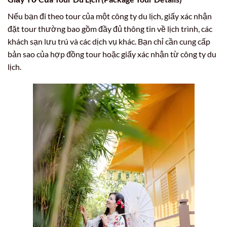
Nếu bạn đi theo tour của một công ty du lịch, giấy xác nhận
đặt tour thường bao gồm đầy đủ thông tin về lịch trình, các
khách sạn lưu trú và các dịch vụ khác. Bạn chỉ cần cung cấp
bản sao của hợp đồng tour hoặc giấy xác nhận từ công ty du
lịch.