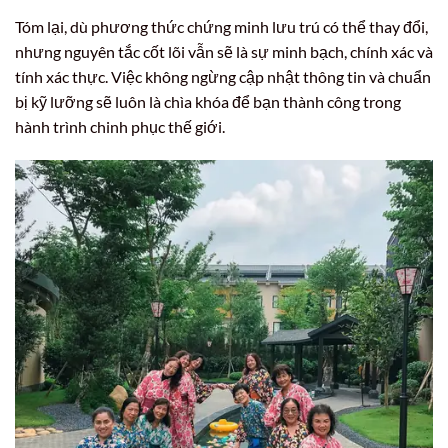
Tóm lại, dù phương thức chứng minh lưu trú có thể thay đổi,
nhưng nguyên tắc cốt lõi vẫn sẽ là sự minh bạch, chính xác và
tính xác thực. Việc không ngừng cập nhật thông tin và chuẩn
bị kỹ lưỡng sẽ luôn là chìa khóa để bạn thành công trong
hành trình chinh phục thế giới.