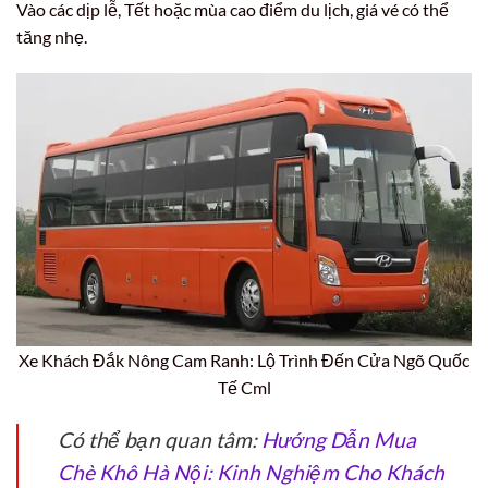
Vào các dịp lễ, Tết hoặc mùa cao điểm du lịch, giá vé có thể
tăng nhẹ.
Xe Khách Đắk Nông Cam Ranh: Lộ Trình Đến Cửa Ngõ Quốc
Tế Cml
Có thể bạn quan tâm:
Hướng Dẫn Mua
Chè Khô Hà Nội: Kinh Nghiệm Cho Khách