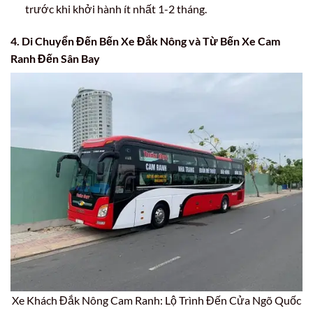
trước khi khởi hành ít nhất 1-2 tháng.
4. Di Chuyển Đến Bến Xe Đắk Nông và Từ Bến Xe Cam
Ranh Đến Sân Bay
Xe Khách Đắk Nông Cam Ranh: Lộ Trình Đến Cửa Ngõ Quốc