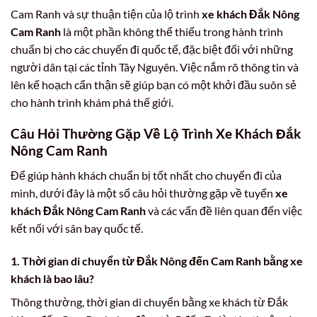
Cam Ranh và sự thuận tiện của lộ trình
xe khách Đắk Nông
Cam Ranh
là một phần không thể thiếu trong hành trình
chuẩn bị cho các chuyến đi quốc tế, đặc biệt đối với những
người dân tại các tỉnh Tây Nguyên. Việc nắm rõ thông tin và
lên kế hoạch cẩn thận sẽ giúp bạn có một khởi đầu suôn sẻ
cho hành trình khám phá thế giới.
Câu Hỏi Thường Gặp Về Lộ Trình Xe Khách Đắk
Nông Cam Ranh
Để giúp hành khách chuẩn bị tốt nhất cho chuyến đi của
mình, dưới đây là một số câu hỏi thường gặp về tuyến
xe
khách Đắk Nông Cam Ranh
và các vấn đề liên quan đến việc
kết nối với sân bay quốc tế.
1. Thời gian di chuyển từ Đắk Nông đến Cam Ranh bằng xe
khách là bao lâu?
Thông thường, thời gian di chuyển bằng xe khách từ Đắk