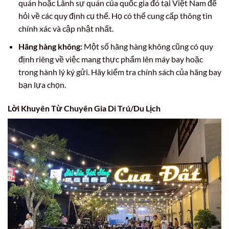
quán hoặc Lãnh sự quán của quốc gia đó tại Việt Nam để
hỏi về các quy định cụ thể. Họ có thể cung cấp thông tin
chính xác và cập nhật nhất.
Hãng hàng không:
Một số hãng hàng không cũng có quy
định riêng về việc mang thực phẩm lên máy bay hoặc
trong hành lý ký gửi. Hãy kiểm tra chính sách của hãng bay
bạn lựa chọn.
Lời Khuyên Từ Chuyên Gia Di Trú/Du Lịch