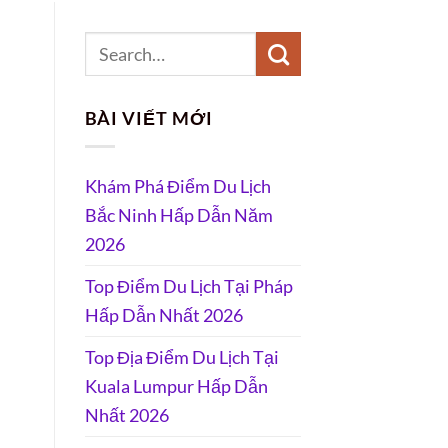
BÀI VIẾT MỚI
Khám Phá Điểm Du Lịch
Bắc Ninh Hấp Dẫn Năm
2026
Top Điểm Du Lịch Tại Pháp
Hấp Dẫn Nhất 2026
Top Địa Điểm Du Lịch Tại
Kuala Lumpur Hấp Dẫn
Nhất 2026