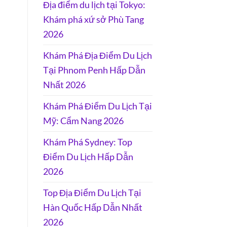
Địa điểm du lịch tại Tokyo:
Khám phá xứ sở Phù Tang
2026
Khám Phá Địa Điểm Du Lịch
Tại Phnom Penh Hấp Dẫn
Nhất 2026
Khám Phá Điểm Du Lịch Tại
Mỹ: Cẩm Nang 2026
Khám Phá Sydney: Top
Điểm Du Lịch Hấp Dẫn
2026
Top Địa Điểm Du Lịch Tại
Hàn Quốc Hấp Dẫn Nhất
2026