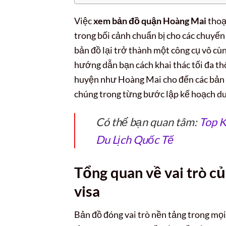
Việc
xem bản đồ quận Hoàng Mai
thoạ
trong bối cảnh chuẩn bị cho các chuyến 
bản đồ lại trở thành một công cụ vô cùn
hướng dẫn bạn cách khai thác tối đa th
huyện như Hoàng Mai cho đến các bản đồ
chúng trong từng bước lập kế hoạch du 
Có thể bạn quan tâm:
Top K
Du Lịch Quốc Tế
Tổng quan về vai trò củ
visa
Bản đồ đóng vai trò nền tảng trong mọi 