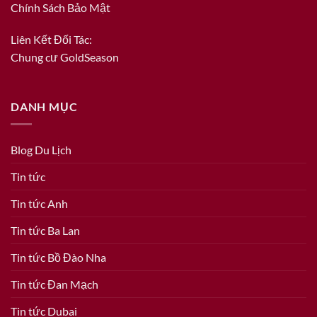
Chính Sách Bảo Mật
Liên Kết Đối Tác:
Chung cư GoldSeason
DANH MỤC
Blog Du Lịch
Tin tức
Tin tức Anh
Tin tức Ba Lan
Tin tức Bồ Đào Nha
Tin tức Đan Mạch
Tin tức Dubai