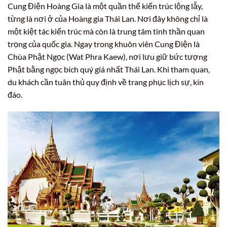
Cung Điện Hoàng Gia là một quần thể kiến trúc lộng lẫy,
từng là nơi ở của Hoàng gia Thái Lan. Nơi đây không chỉ là
một kiệt tác kiến trúc mà còn là trung tâm tinh thần quan
trọng của quốc gia. Ngay trong khuôn viên Cung Điện là
Chùa Phật Ngọc (Wat Phra Kaew), nơi lưu giữ bức tượng
Phật bằng ngọc bích quý giá nhất Thái Lan. Khi tham quan,
du khách cần tuân thủ quy định về trang phục lịch sự, kín
đáo.