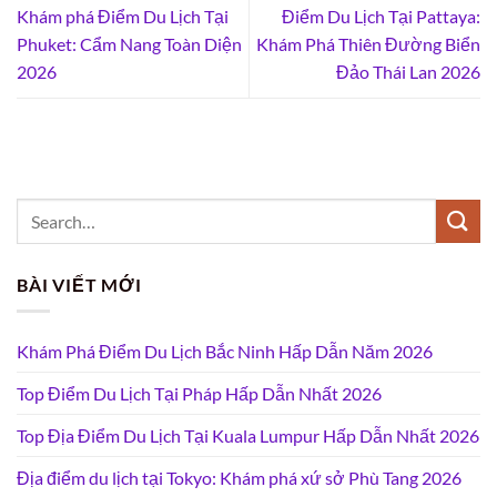
Khám phá Điểm Du Lịch Tại
Điểm Du Lịch Tại Pattaya:
Phuket: Cẩm Nang Toàn Diện
Khám Phá Thiên Đường Biển
2026
Đảo Thái Lan 2026
BÀI VIẾT MỚI
Khám Phá Điểm Du Lịch Bắc Ninh Hấp Dẫn Năm 2026
Top Điểm Du Lịch Tại Pháp Hấp Dẫn Nhất 2026
Top Địa Điểm Du Lịch Tại Kuala Lumpur Hấp Dẫn Nhất 2026
Địa điểm du lịch tại Tokyo: Khám phá xứ sở Phù Tang 2026