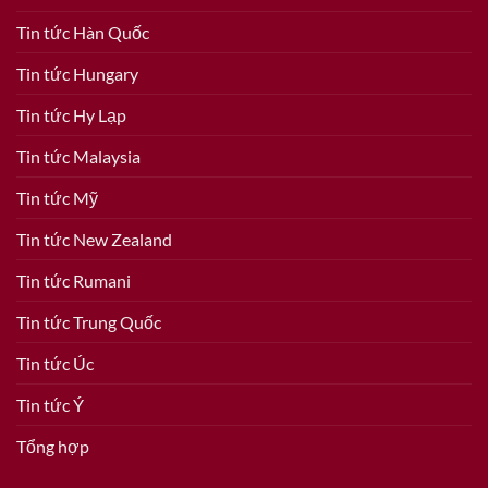
Tin tức Hàn Quốc
Tin tức Hungary
Tin tức Hy Lạp
Tin tức Malaysia
Tin tức Mỹ
Tin tức New Zealand
Tin tức Rumani
Tin tức Trung Quốc
Tin tức Úc
Tin tức Ý
Tổng hợp