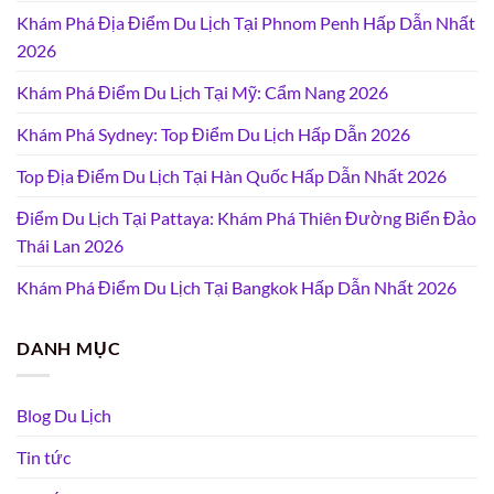
Khám Phá Địa Điểm Du Lịch Tại Phnom Penh Hấp Dẫn Nhất
2026
Khám Phá Điểm Du Lịch Tại Mỹ: Cẩm Nang 2026
Khám Phá Sydney: Top Điểm Du Lịch Hấp Dẫn 2026
Top Địa Điểm Du Lịch Tại Hàn Quốc Hấp Dẫn Nhất 2026
Điểm Du Lịch Tại Pattaya: Khám Phá Thiên Đường Biển Đảo
Thái Lan 2026
Khám Phá Điểm Du Lịch Tại Bangkok Hấp Dẫn Nhất 2026
DANH MỤC
Blog Du Lịch
Tin tức