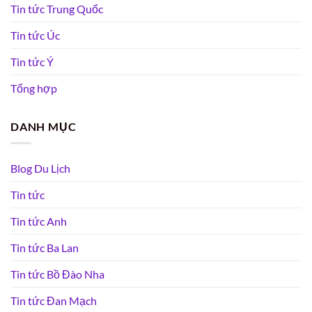
Tin tức Trung Quốc
Tin tức Úc
Tin tức Ý
Tổng hợp
DANH MỤC
Blog Du Lịch
Tin tức
Tin tức Anh
Tin tức Ba Lan
Tin tức Bồ Đào Nha
Tin tức Đan Mạch