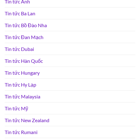
Tin tức Anh
Tin tức Ba Lan
Tin tức Bồ Đào Nha
Tin tức Đan Mạch
Tin tức Dubai
Tin tức Hàn Quốc
Tin tức Hungary
Tin tức Hy Lạp
Tin tức Malaysia
Tin tức Mỹ
Tin tức New Zealand
Tin tức Rumani