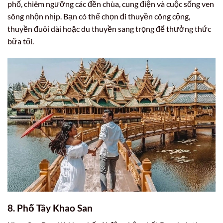
phố, chiêm ngưỡng các đền chùa, cung điện và cuộc sống ven
sông nhộn nhịp. Bạn có thể chọn đi thuyền công cộng,
thuyền đuôi dài hoặc du thuyền sang trọng để thưởng thức
bữa tối.
8. Phố Tây Khao San