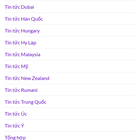
Tin tức Dubai
Tin tức Hàn Quốc
Tin tức Hungary
Tin tức Hy Lạp
Tin tức Malaysia
Tin tức Mỹ
Tin tức New Zealand
Tin tức Rumani
Tin tức Trung Quốc
Tin tức Úc
Tin tức Ý
Tổng hợp