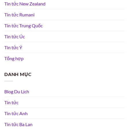
Tin tức New Zealand
Tin tức Rumani
Tin tức Trung Quốc
Tin tức Úc
Tin tức Ý
Tổng hợp
DANH MỤC
Blog Du Lịch
Tin tức
Tin tức Anh
Tin tức Ba Lan