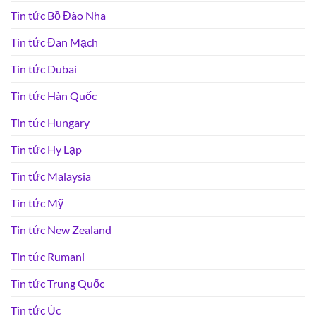
Tin tức Bồ Đào Nha
Tin tức Đan Mạch
Tin tức Dubai
Tin tức Hàn Quốc
Tin tức Hungary
Tin tức Hy Lạp
Tin tức Malaysia
Tin tức Mỹ
Tin tức New Zealand
Tin tức Rumani
Tin tức Trung Quốc
Tin tức Úc