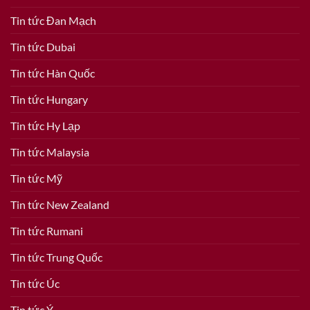
Tin tức Đan Mạch
Tin tức Dubai
Tin tức Hàn Quốc
Tin tức Hungary
Tin tức Hy Lạp
Tin tức Malaysia
Tin tức Mỹ
Tin tức New Zealand
Tin tức Rumani
Tin tức Trung Quốc
Tin tức Úc
Tin tức Ý