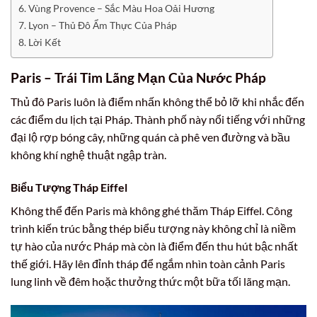
Vùng Provence – Sắc Màu Hoa Oải Hương
Lyon – Thủ Đô Ẩm Thực Của Pháp
Lời Kết
Paris – Trái Tim Lãng Mạn Của Nước Pháp
Thủ đô Paris luôn là điểm nhấn không thể bỏ lỡ khi nhắc đến
các điểm du lịch tại Pháp. Thành phố này nổi tiếng với những
đại lộ rợp bóng cây, những quán cà phê ven đường và bầu
không khí nghệ thuật ngập tràn.
Biểu Tượng Tháp Eiffel
Không thể đến Paris mà không ghé thăm Tháp Eiffel. Công
trình kiến trúc bằng thép biểu tượng này không chỉ là niềm
tự hào của nước Pháp mà còn là điểm đến thu hút bậc nhất
thế giới. Hãy lên đỉnh tháp để ngắm nhìn toàn cảnh Paris
lung linh về đêm hoặc thưởng thức một bữa tối lãng mạn.