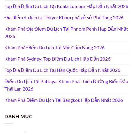
Top Địa Điểm Du Lịch Tại Kuala Lumpur Hấp Dẫn Nhất 2026
Địa điểm du lịch tại Tokyo: Khám phá xứ sở Phù Tang 2026
Khám Phá Địa Điểm Du Lịch Tại Phnom Penh Hấp Dẫn Nhất
2026
Khám Phá Điểm Du Lịch Tại Mỹ: Cẩm Nang 2026
Khám Phá Sydney: Top Điểm Du Lịch Hấp Dẫn 2026
Top Địa Điểm Du Lịch Tại Hàn Quốc Hấp Dẫn Nhất 2026
Điểm Du Lịch Tại Pattaya: Khám Phá Thiên Đường Biển Đảo
Thái Lan 2026
Khám Phá Điểm Du Lịch Tại Bangkok Hấp Dẫn Nhất 2026
DANH MỤC