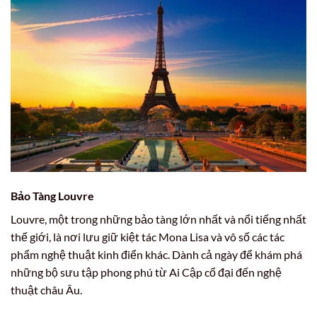
Bảo Tàng Louvre
Louvre, một trong những bảo tàng lớn nhất và nổi tiếng nhất
thế giới, là nơi lưu giữ kiệt tác Mona Lisa và vô số các tác
phẩm nghệ thuật kinh điển khác. Dành cả ngày để khám phá
những bộ sưu tập phong phú từ Ai Cập cổ đại đến nghệ
thuật châu Âu.