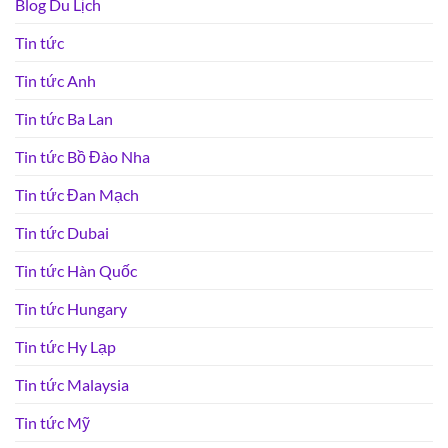
Blog Du Lịch
Tin tức
Tin tức Anh
Tin tức Ba Lan
Tin tức Bồ Đào Nha
Tin tức Đan Mạch
Tin tức Dubai
Tin tức Hàn Quốc
Tin tức Hungary
Tin tức Hy Lạp
Tin tức Malaysia
Tin tức Mỹ