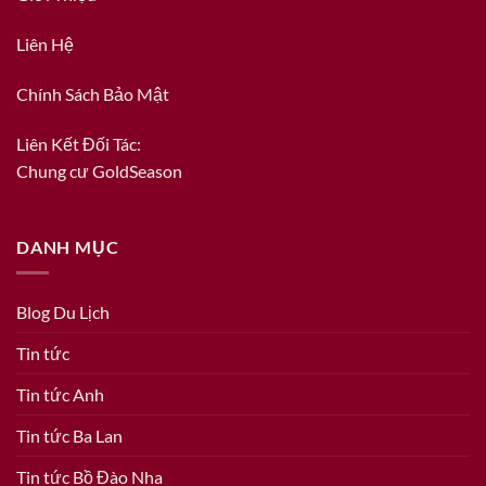
Liên Hệ
Chính Sách Bảo Mật
Liên Kết Đối Tác:
Chung cư GoldSeason
DANH MỤC
Blog Du Lịch
Tin tức
Tin tức Anh
Tin tức Ba Lan
Tin tức Bồ Đào Nha