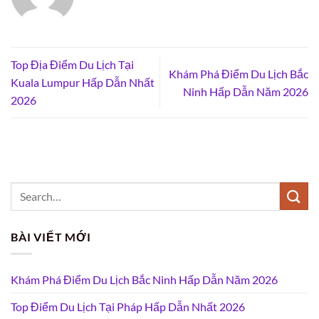
Top Địa Điểm Du Lịch Tại
Khám Phá Điểm Du Lịch Bắc
Kuala Lumpur Hấp Dẫn Nhất
Ninh Hấp Dẫn Năm 2026
2026
BÀI VIẾT MỚI
Khám Phá Điểm Du Lịch Bắc Ninh Hấp Dẫn Năm 2026
Top Điểm Du Lịch Tại Pháp Hấp Dẫn Nhất 2026