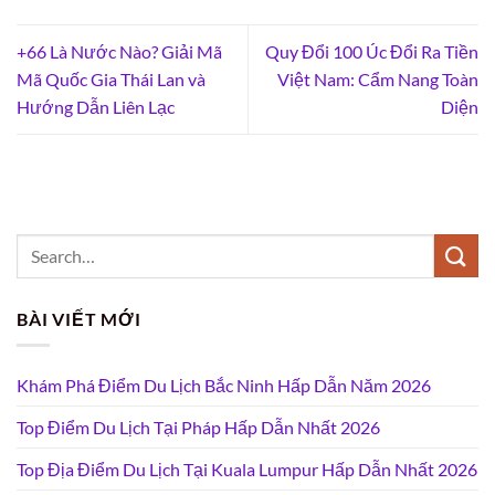
+66 Là Nước Nào? Giải Mã
Quy Đổi 100 Úc Đổi Ra Tiền
Mã Quốc Gia Thái Lan và
Việt Nam: Cẩm Nang Toàn
Hướng Dẫn Liên Lạc
Diện
BÀI VIẾT MỚI
Khám Phá Điểm Du Lịch Bắc Ninh Hấp Dẫn Năm 2026
Top Điểm Du Lịch Tại Pháp Hấp Dẫn Nhất 2026
Top Địa Điểm Du Lịch Tại Kuala Lumpur Hấp Dẫn Nhất 2026