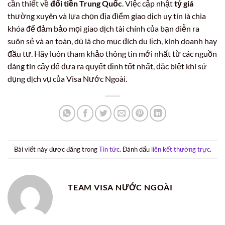
cần thiết về
đổi tiền Trung Quốc
. Việc cập nhật
tỷ giá
thường xuyên và lựa chọn địa điểm giao dịch uy tín là chìa
khóa để đảm bảo mọi giao dịch tài chính của bạn diễn ra
suôn sẻ và an toàn, dù là cho mục đích du lịch, kinh doanh hay
đầu tư. Hãy luôn tham khảo thông tin mới nhất từ các nguồn
đáng tin cậy để đưa ra quyết định tốt nhất, đặc biệt khi sử
dụng dịch vụ của Visa Nước Ngoài.
Bài viết này được đăng trong
Tin tức
. Đánh dấu
liên kết thường trực
.
TEAM VISA NƯỚC NGOÀI