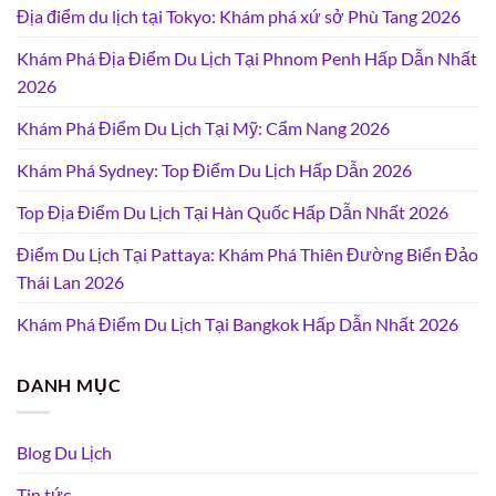
Địa điểm du lịch tại Tokyo: Khám phá xứ sở Phù Tang 2026
Khám Phá Địa Điểm Du Lịch Tại Phnom Penh Hấp Dẫn Nhất
2026
Khám Phá Điểm Du Lịch Tại Mỹ: Cẩm Nang 2026
Khám Phá Sydney: Top Điểm Du Lịch Hấp Dẫn 2026
Top Địa Điểm Du Lịch Tại Hàn Quốc Hấp Dẫn Nhất 2026
Điểm Du Lịch Tại Pattaya: Khám Phá Thiên Đường Biển Đảo
Thái Lan 2026
Khám Phá Điểm Du Lịch Tại Bangkok Hấp Dẫn Nhất 2026
DANH MỤC
Blog Du Lịch
Tin tức