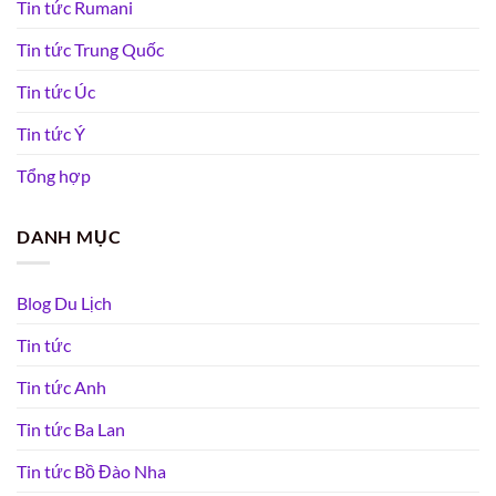
Tin tức Rumani
Tin tức Trung Quốc
Tin tức Úc
Tin tức Ý
Tổng hợp
DANH MỤC
Blog Du Lịch
Tin tức
Tin tức Anh
Tin tức Ba Lan
Tin tức Bồ Đào Nha