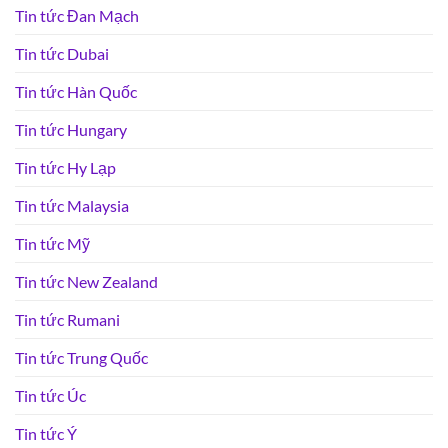
Tin tức Đan Mạch
Tin tức Dubai
Tin tức Hàn Quốc
Tin tức Hungary
Tin tức Hy Lạp
Tin tức Malaysia
Tin tức Mỹ
Tin tức New Zealand
Tin tức Rumani
Tin tức Trung Quốc
Tin tức Úc
Tin tức Ý