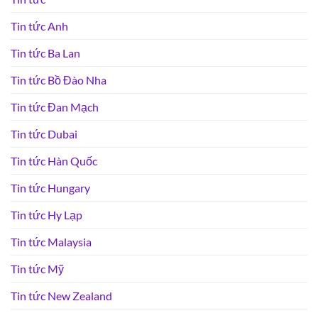
Tin tức Anh
Tin tức Ba Lan
Tin tức Bồ Đào Nha
Tin tức Đan Mạch
Tin tức Dubai
Tin tức Hàn Quốc
Tin tức Hungary
Tin tức Hy Lạp
Tin tức Malaysia
Tin tức Mỹ
Tin tức New Zealand