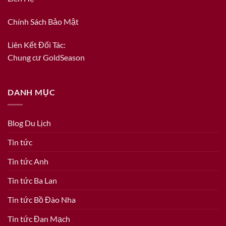
Chính Sách Bảo Mật
Liên Kết Đối Tác:
Chung cư GoldSeason
DANH MỤC
Blog Du Lịch
Tin tức
Tin tức Anh
Tin tức Ba Lan
Tin tức Bồ Đào Nha
Tin tức Đan Mạch