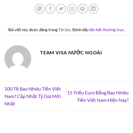
Bài viết này được đăng trong
Tin tức
. Đánh dấu
liên kết thường trực
.
TEAM VISA NƯỚC NGOÀI
100 Tệ Bao Nhiêu Tiền Việt
15 Triệu Euro Bằng Bao Nhiêu
Nam? Cập Nhật Tỷ Giá Mới
Tiền Việt Nam Hiện Nay?
Nhất