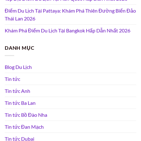
Điểm Du Lịch Tại Pattaya: Khám Phá Thiên Đường Biển Đảo
Thái Lan 2026
Khám Phá Điểm Du Lịch Tại Bangkok Hấp Dẫn Nhất 2026
DANH MỤC
Blog Du Lịch
Tin tức
Tin tức Anh
Tin tức Ba Lan
Tin tức Bồ Đào Nha
Tin tức Đan Mạch
Tin tức Dubai