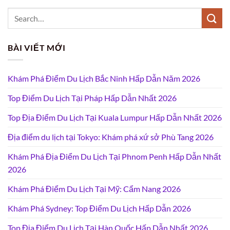
BÀI VIẾT MỚI
Khám Phá Điểm Du Lịch Bắc Ninh Hấp Dẫn Năm 2026
Top Điểm Du Lịch Tại Pháp Hấp Dẫn Nhất 2026
Top Địa Điểm Du Lịch Tại Kuala Lumpur Hấp Dẫn Nhất 2026
Địa điểm du lịch tại Tokyo: Khám phá xứ sở Phù Tang 2026
Khám Phá Địa Điểm Du Lịch Tại Phnom Penh Hấp Dẫn Nhất
2026
Khám Phá Điểm Du Lịch Tại Mỹ: Cẩm Nang 2026
Khám Phá Sydney: Top Điểm Du Lịch Hấp Dẫn 2026
Top Địa Điểm Du Lịch Tại Hàn Quốc Hấp Dẫn Nhất 2026