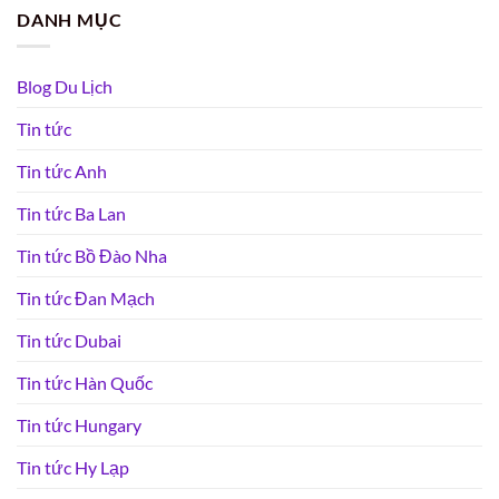
DANH MỤC
Blog Du Lịch
Tin tức
Tin tức Anh
Tin tức Ba Lan
Tin tức Bồ Đào Nha
Tin tức Đan Mạch
Tin tức Dubai
Tin tức Hàn Quốc
Tin tức Hungary
Tin tức Hy Lạp