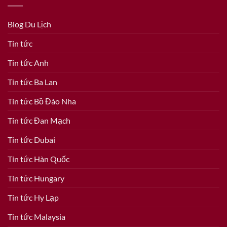
Blog Du Lịch
Tin tức
Tin tức Anh
Tin tức Ba Lan
Tin tức Bồ Đào Nha
Tin tức Đan Mạch
Tin tức Dubai
Tin tức Hàn Quốc
Tin tức Hungary
Tin tức Hy Lạp
Tin tức Malaysia