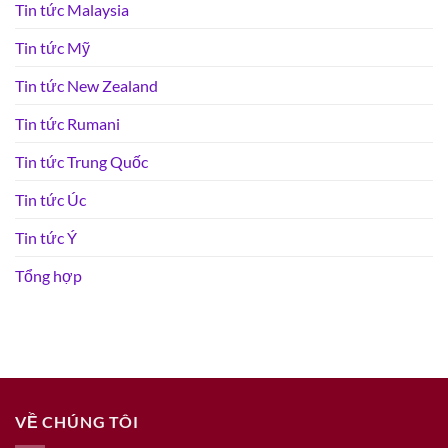
Tin tức Malaysia
Tin tức Mỹ
Tin tức New Zealand
Tin tức Rumani
Tin tức Trung Quốc
Tin tức Úc
Tin tức Ý
Tổng hợp
VỀ CHÚNG TÔI