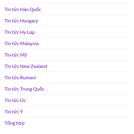
Tin tức Hàn Quốc
Tin tức Hungary
Tin tức Hy Lạp
Tin tức Malaysia
Tin tức Mỹ
Tin tức New Zealand
Tin tức Rumani
Tin tức Trung Quốc
Tin tức Úc
Tin tức Ý
Tổng hợp