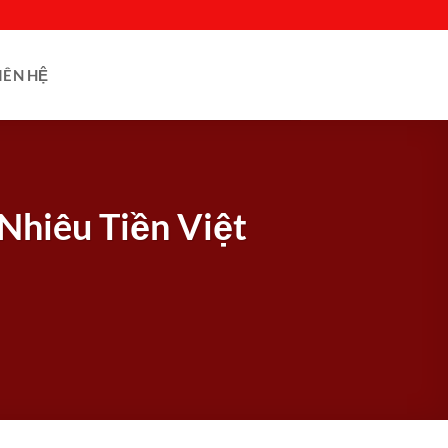
IÊN HỆ
Nhiêu Tiền Việt