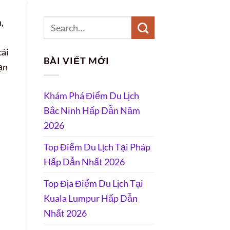
,
cái
BÀI VIẾT MỚI
ạn
Khám Phá Điểm Du Lịch
Bắc Ninh Hấp Dẫn Năm
2026
Top Điểm Du Lịch Tại Pháp
Hấp Dẫn Nhất 2026
Top Địa Điểm Du Lịch Tại
Kuala Lumpur Hấp Dẫn
Nhất 2026