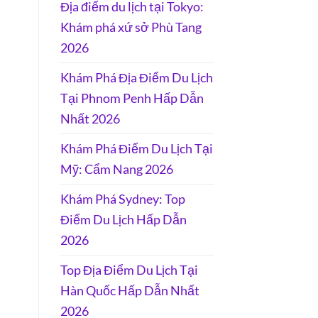
Địa điểm du lịch tại Tokyo:
Khám phá xứ sở Phù Tang
2026
Khám Phá Địa Điểm Du Lịch
Tại Phnom Penh Hấp Dẫn
Nhất 2026
Khám Phá Điểm Du Lịch Tại
Mỹ: Cẩm Nang 2026
Khám Phá Sydney: Top
Điểm Du Lịch Hấp Dẫn
2026
Top Địa Điểm Du Lịch Tại
Hàn Quốc Hấp Dẫn Nhất
2026