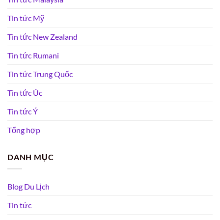
Tin tức Mỹ
Tin tức New Zealand
Tin tức Rumani
Tin tức Trung Quốc
Tin tức Úc
Tin tức Ý
Tổng hợp
DANH MỤC
Blog Du Lịch
Tin tức