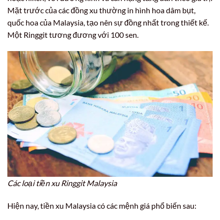
Mặt trước của các đồng xu thường in hình hoa dâm bụt,
quốc hoa của Malaysia, tạo nên sự đồng nhất trong thiết kế.
Một Ringgit tương đương với 100 sen.
Các loại tiền xu Ringgit Malaysia
Hiện nay, tiền xu Malaysia có các mệnh giá phổ biến sau: