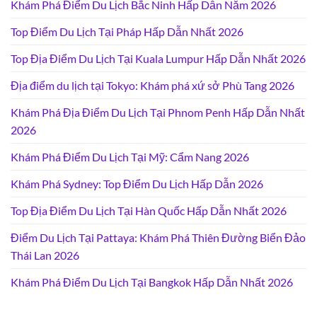
Khám Phá Điểm Du Lịch Bắc Ninh Hấp Dẫn Năm 2026
Top Điểm Du Lịch Tại Pháp Hấp Dẫn Nhất 2026
Top Địa Điểm Du Lịch Tại Kuala Lumpur Hấp Dẫn Nhất 2026
Địa điểm du lịch tại Tokyo: Khám phá xứ sở Phù Tang 2026
Khám Phá Địa Điểm Du Lịch Tại Phnom Penh Hấp Dẫn Nhất
2026
Khám Phá Điểm Du Lịch Tại Mỹ: Cẩm Nang 2026
Khám Phá Sydney: Top Điểm Du Lịch Hấp Dẫn 2026
Top Địa Điểm Du Lịch Tại Hàn Quốc Hấp Dẫn Nhất 2026
Điểm Du Lịch Tại Pattaya: Khám Phá Thiên Đường Biển Đảo
Thái Lan 2026
Khám Phá Điểm Du Lịch Tại Bangkok Hấp Dẫn Nhất 2026