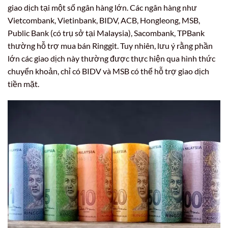
giao dịch tại một số ngân hàng lớn. Các ngân hàng như
Vietcombank, Vietinbank, BIDV, ACB, Hongleong, MSB,
Public Bank (có trụ sở tại Malaysia), Sacombank, TPBank
thường hỗ trợ mua bán Ringgit. Tuy nhiên, lưu ý rằng phần
lớn các giao dịch này thường được thực hiện qua hình thức
chuyển khoản, chỉ có BIDV và MSB có thể hỗ trợ giao dịch
tiền mặt.