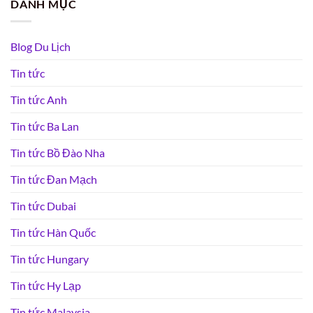
DANH MỤC
Blog Du Lịch
Tin tức
Tin tức Anh
Tin tức Ba Lan
Tin tức Bồ Đào Nha
Tin tức Đan Mạch
Tin tức Dubai
Tin tức Hàn Quốc
Tin tức Hungary
Tin tức Hy Lạp
Tin tức Malaysia