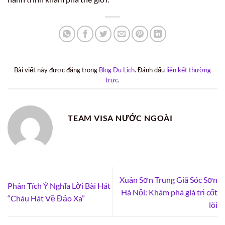
Bài viết này được đăng trong
Blog Du Lịch
. Đánh dấu
liên kết thường
trực
.
TEAM VISA NƯỚC NGOÀI
Xuân Sơn Trung Giã Sóc Sơn
Phân Tích Ý Nghĩa Lời Bài Hát
Hà Nội: Khám phá giá trị cốt
“Cháu Hát Về Đảo Xa”
lõi