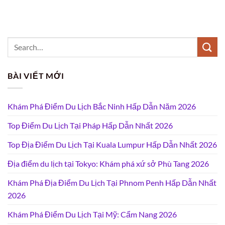
BÀI VIẾT MỚI
Khám Phá Điểm Du Lịch Bắc Ninh Hấp Dẫn Năm 2026
Top Điểm Du Lịch Tại Pháp Hấp Dẫn Nhất 2026
Top Địa Điểm Du Lịch Tại Kuala Lumpur Hấp Dẫn Nhất 2026
Địa điểm du lịch tại Tokyo: Khám phá xứ sở Phù Tang 2026
Khám Phá Địa Điểm Du Lịch Tại Phnom Penh Hấp Dẫn Nhất
2026
Khám Phá Điểm Du Lịch Tại Mỹ: Cẩm Nang 2026