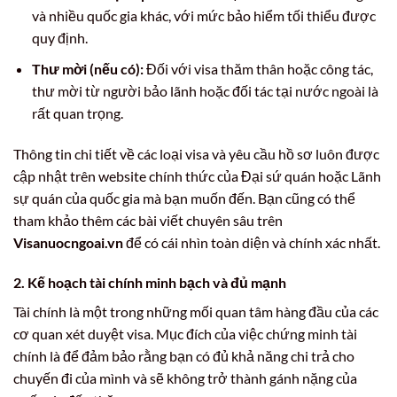
và nhiều quốc gia khác, với mức bảo hiểm tối thiểu được
quy định.
Thư mời (nếu có):
Đối với visa thăm thân hoặc công tác,
thư mời từ người bảo lãnh hoặc đối tác tại nước ngoài là
rất quan trọng.
Thông tin chi tiết về các loại visa và yêu cầu hồ sơ luôn được
cập nhật trên website chính thức của Đại sứ quán hoặc Lãnh
sự quán của quốc gia mà bạn muốn đến. Bạn cũng có thể
tham khảo thêm các bài viết chuyên sâu trên
Visanuocngoai.vn
để có cái nhìn toàn diện và chính xác nhất.
2. Kế hoạch tài chính minh bạch và đủ mạnh
Tài chính là một trong những mối quan tâm hàng đầu của các
cơ quan xét duyệt visa. Mục đích của việc chứng minh tài
chính là để đảm bảo rằng bạn có đủ khả năng chi trả cho
chuyến đi của mình và sẽ không trở thành gánh nặng của