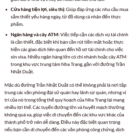
Cửa hàng tiện lợi, siêu thị:
Giúp đáp ứng các nhu cầu mua
sắm thiết yếu hàng ngày, từ đồ dùng cá nhân đến thực
phẩm.
Ngân hàng và cây ATM:
Việc tiếp cận các dịch vụ tài chính
là cần thiết, đặc biệt khi bạn cần rút tiền mặt hoặc thực
hiện các giao dịch liên quan đến hồ sơ tài chính cho việc
xin visa. Nhiều ngân hàng lớn có chi nhánh hoặc cây ATM
trong khu vực trung tâm Nha Trang, gần với đường Trần
Nhật Duật.
Mặc dù đường Trần Nhật Duật có thể không phải là nơi tập
trung các văn phòng đại sứ quán hay lãnh sự quán, nhưng vị
trí của nó trong tổng thể quy hoạch của Nha Trang lại mang
nhiều lợi thế. Các tuyến đường lớn và huyết mạch thường
không quá xa, giúp việc di chuyển đến các khu vực khác của
thành phố trở nên dễ dàng. Điều này đặc biệt quan trọng
nếu bạn cần di chuyển đến các văn phòng công chứng, dịch