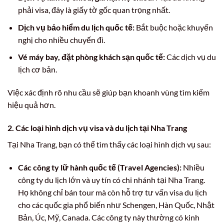
phải visa, đây là giấy tờ gốc quan trọng nhất.
Dịch vụ bảo hiểm du lịch quốc tế:
Bắt buộc hoặc khuyến
nghị cho nhiều chuyến đi.
Vé máy bay, đặt phòng khách sạn quốc tế:
Các dịch vụ du
lịch cơ bản.
Việc xác định rõ nhu cầu sẽ giúp bạn khoanh vùng tìm kiếm
hiệu quả hơn.
2. Các loại hình dịch vụ visa và du lịch tại Nha Trang
Tại Nha Trang, bạn có thể tìm thấy các loại hình dịch vụ sau:
Các công ty lữ hành quốc tế (Travel Agencies):
Nhiều
công ty du lịch lớn và uy tín có chi nhánh tại Nha Trang.
Họ không chỉ bán tour mà còn hỗ trợ tư vấn visa du lịch
cho các quốc gia phổ biến như Schengen, Hàn Quốc, Nhật
Bản, Úc, Mỹ, Canada. Các công ty này thường có kinh