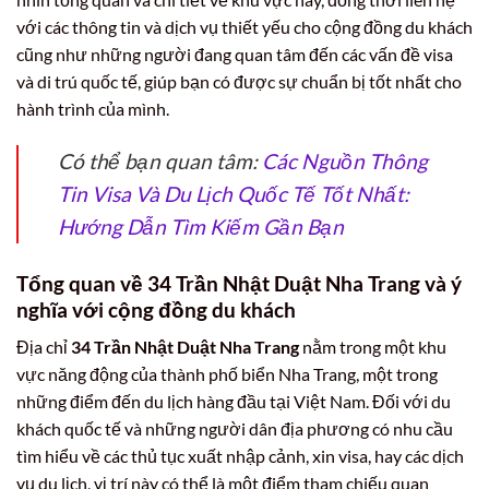
với các thông tin và dịch vụ thiết yếu cho cộng đồng du khách
cũng như những người đang quan tâm đến các vấn đề visa
và di trú quốc tế, giúp bạn có được sự chuẩn bị tốt nhất cho
hành trình của mình.
Có thể bạn quan tâm:
Các Nguồn Thông
Tin Visa Và Du Lịch Quốc Tế Tốt Nhất:
Hướng Dẫn Tìm Kiếm Gần Bạn
Tổng quan về 34 Trần Nhật Duật Nha Trang và ý
nghĩa với cộng đồng du khách
Địa chỉ
34 Trần Nhật Duật Nha Trang
nằm trong một khu
vực năng động của thành phố biển Nha Trang, một trong
những điểm đến du lịch hàng đầu tại Việt Nam. Đối với du
khách quốc tế và những người dân địa phương có nhu cầu
tìm hiểu về các thủ tục xuất nhập cảnh, xin visa, hay các dịch
vụ du lịch, vị trí này có thể là một điểm tham chiếu quan