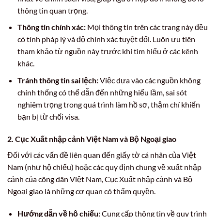
thông tin quan trọng.
Thông tin chính xác:
Mọi thông tin trên các trang này đều
có tính pháp lý và độ chính xác tuyệt đối. Luôn ưu tiên
tham khảo từ nguồn này trước khi tìm hiểu ở các kênh
khác.
Tránh thông tin sai lệch:
Việc dựa vào các nguồn không
chính thống có thể dẫn đến những hiểu lầm, sai sót
nghiêm trọng trong quá trình làm hồ sơ, thậm chí khiến
bạn bị từ chối visa.
2. Cục Xuất nhập cảnh Việt Nam và Bộ Ngoại giao
Đối với các vấn đề liên quan đến giấy tờ cá nhân của Việt
Nam (như hộ chiếu) hoặc các quy định chung về xuất nhập
cảnh của công dân Việt Nam, Cục Xuất nhập cảnh và Bộ
Ngoại giao là những cơ quan có thẩm quyền.
Hướng dẫn về hộ chiếu:
Cung cấp thông tin về quy trình