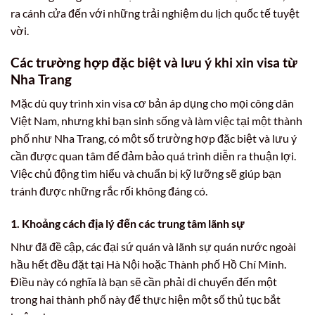
ra cánh cửa đến với những trải nghiệm du lịch quốc tế tuyệt
vời.
Các trường hợp đặc biệt và lưu ý khi xin visa từ
Nha Trang
Mặc dù quy trình xin visa cơ bản áp dụng cho mọi công dân
Việt Nam, nhưng khi bạn sinh sống và làm việc tại một thành
phố như Nha Trang, có một số trường hợp đặc biệt và lưu ý
cần được quan tâm để đảm bảo quá trình diễn ra thuận lợi.
Việc chủ động tìm hiểu và chuẩn bị kỹ lưỡng sẽ giúp bạn
tránh được những rắc rối không đáng có.
1. Khoảng cách địa lý đến các trung tâm lãnh sự
Như đã đề cập, các đại sứ quán và lãnh sự quán nước ngoài
hầu hết đều đặt tại Hà Nội hoặc Thành phố Hồ Chí Minh.
Điều này có nghĩa là bạn sẽ cần phải di chuyển đến một
trong hai thành phố này để thực hiện một số thủ tục bắt