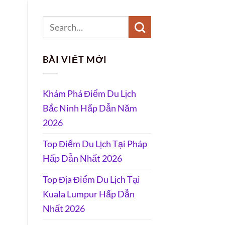
BÀI VIẾT MỚI
Khám Phá Điểm Du Lịch
Bắc Ninh Hấp Dẫn Năm
2026
Top Điểm Du Lịch Tại Pháp
Hấp Dẫn Nhất 2026
Top Địa Điểm Du Lịch Tại
Kuala Lumpur Hấp Dẫn
Nhất 2026