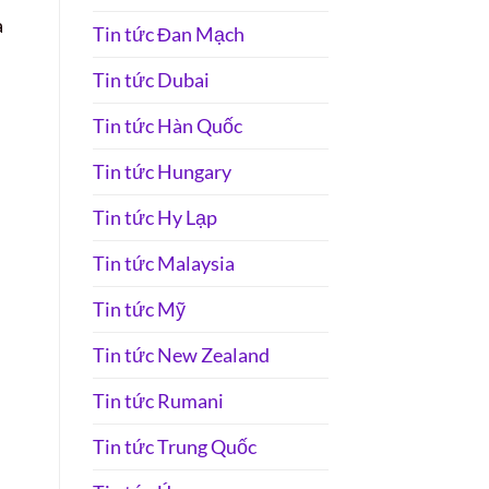
a
Tin tức Đan Mạch
Tin tức Dubai
Tin tức Hàn Quốc
Tin tức Hungary
Tin tức Hy Lạp
Tin tức Malaysia
Tin tức Mỹ
Tin tức New Zealand
Tin tức Rumani
Tin tức Trung Quốc