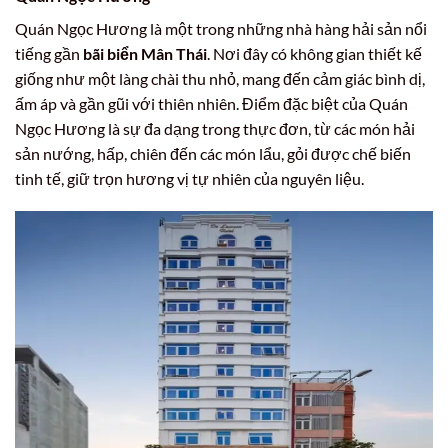
Quán Ngọc Hương là một trong những nhà hàng hải sản nổi
tiếng gần
bãi biển Mân Thái
. Nơi đây có không gian thiết kế
giống như một làng chài thu nhỏ, mang đến cảm giác bình dị,
ấm áp và gần gũi với thiên nhiên. Điểm đặc biệt của Quán
Ngọc Hương là sự đa dạng trong thực đơn, từ các món hải
sản nướng, hấp, chiên đến các món lẩu, gỏi được chế biến
tinh tế, giữ trọn hương vị tự nhiên của nguyên liệu.