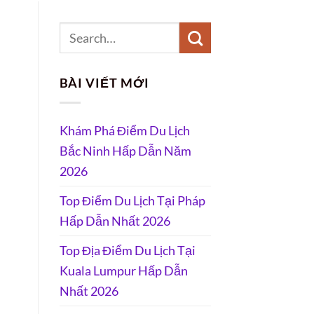
BÀI VIẾT MỚI
Khám Phá Điểm Du Lịch
Bắc Ninh Hấp Dẫn Năm
2026
Top Điểm Du Lịch Tại Pháp
Hấp Dẫn Nhất 2026
Top Địa Điểm Du Lịch Tại
Kuala Lumpur Hấp Dẫn
Nhất 2026