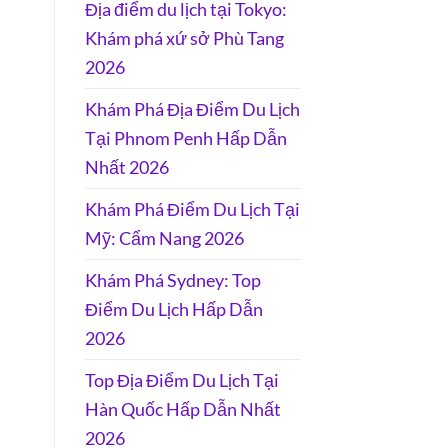
Địa điểm du lịch tại Tokyo:
Khám phá xứ sở Phù Tang
2026
Khám Phá Địa Điểm Du Lịch
Tại Phnom Penh Hấp Dẫn
Nhất 2026
Khám Phá Điểm Du Lịch Tại
Mỹ: Cẩm Nang 2026
Khám Phá Sydney: Top
Điểm Du Lịch Hấp Dẫn
2026
Top Địa Điểm Du Lịch Tại
Hàn Quốc Hấp Dẫn Nhất
2026