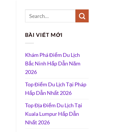
BÀI VIẾT MỚI
Khám Phá Điểm Du Lịch
Bắc Ninh Hấp Dẫn Năm
2026
Top Điểm Du Lịch Tại Pháp
Hấp Dẫn Nhất 2026
Top Địa Điểm Du Lịch Tại
Kuala Lumpur Hấp Dẫn
Nhất 2026