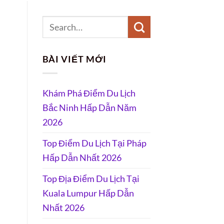
BÀI VIẾT MỚI
Khám Phá Điểm Du Lịch
Bắc Ninh Hấp Dẫn Năm
2026
Top Điểm Du Lịch Tại Pháp
Hấp Dẫn Nhất 2026
Top Địa Điểm Du Lịch Tại
Kuala Lumpur Hấp Dẫn
Nhất 2026