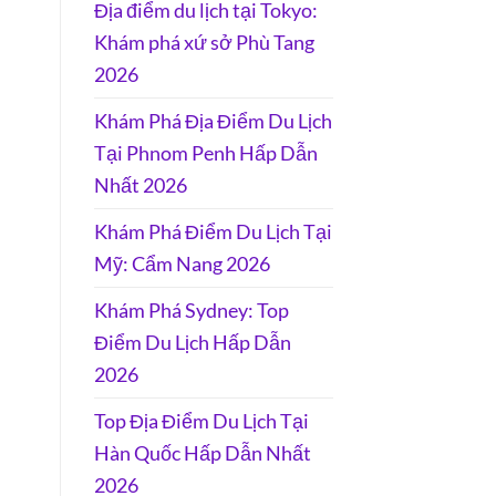
Địa điểm du lịch tại Tokyo:
Khám phá xứ sở Phù Tang
2026
Khám Phá Địa Điểm Du Lịch
Tại Phnom Penh Hấp Dẫn
Nhất 2026
Khám Phá Điểm Du Lịch Tại
Mỹ: Cẩm Nang 2026
Khám Phá Sydney: Top
Điểm Du Lịch Hấp Dẫn
2026
Top Địa Điểm Du Lịch Tại
Hàn Quốc Hấp Dẫn Nhất
2026