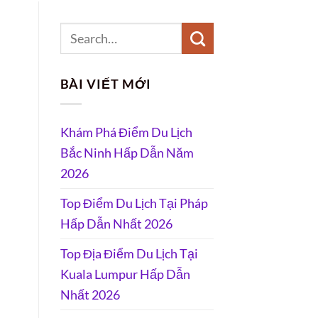
BÀI VIẾT MỚI
Khám Phá Điểm Du Lịch
Bắc Ninh Hấp Dẫn Năm
2026
Top Điểm Du Lịch Tại Pháp
Hấp Dẫn Nhất 2026
Top Địa Điểm Du Lịch Tại
Kuala Lumpur Hấp Dẫn
Nhất 2026