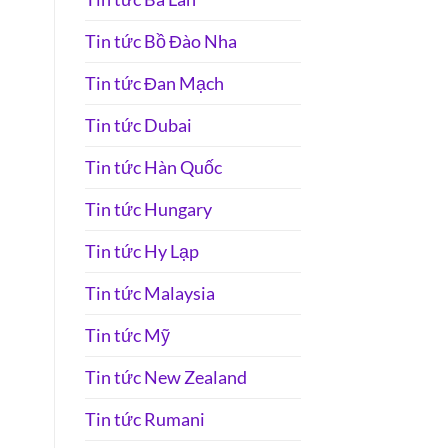
Tin tức Bồ Đào Nha
Tin tức Đan Mạch
Tin tức Dubai
Tin tức Hàn Quốc
Tin tức Hungary
Tin tức Hy Lạp
Tin tức Malaysia
Tin tức Mỹ
Tin tức New Zealand
Tin tức Rumani