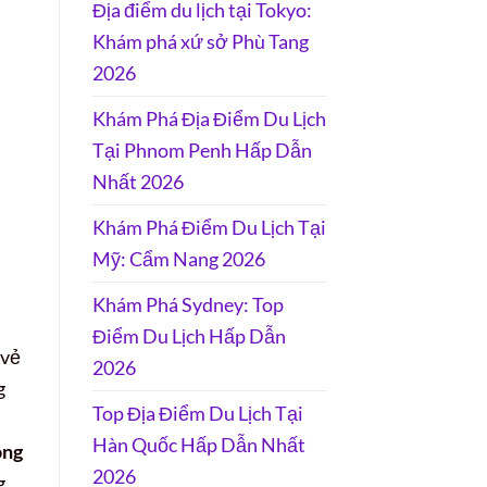
Địa điểm du lịch tại Tokyo:
Khám phá xứ sở Phù Tang
2026
Khám Phá Địa Điểm Du Lịch
Tại Phnom Penh Hấp Dẫn
Nhất 2026
Khám Phá Điểm Du Lịch Tại
Mỹ: Cẩm Nang 2026
Khám Phá Sydney: Top
Điểm Du Lịch Hấp Dẫn
 vẻ
2026
g
Top Địa Điểm Du Lịch Tại
Hàn Quốc Hấp Dẫn Nhất
ông
2026
g