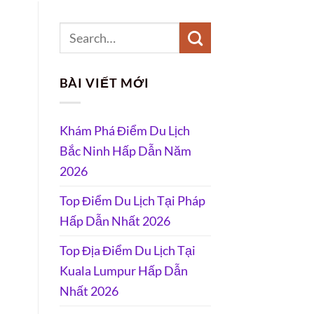
BÀI VIẾT MỚI
Khám Phá Điểm Du Lịch
Bắc Ninh Hấp Dẫn Năm
2026
Top Điểm Du Lịch Tại Pháp
Hấp Dẫn Nhất 2026
Top Địa Điểm Du Lịch Tại
Kuala Lumpur Hấp Dẫn
Nhất 2026