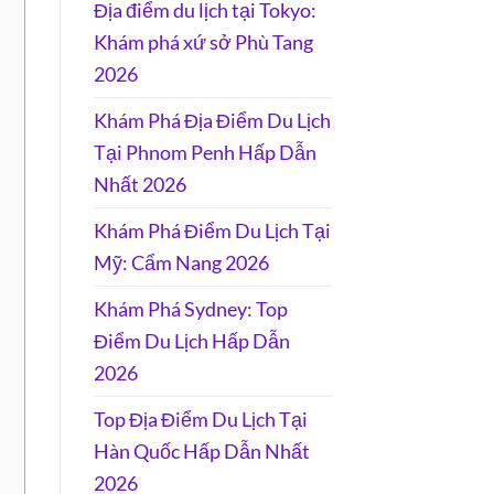
Địa điểm du lịch tại Tokyo:
Khám phá xứ sở Phù Tang
2026
Khám Phá Địa Điểm Du Lịch
Tại Phnom Penh Hấp Dẫn
Nhất 2026
Khám Phá Điểm Du Lịch Tại
Mỹ: Cẩm Nang 2026
Khám Phá Sydney: Top
Điểm Du Lịch Hấp Dẫn
2026
Top Địa Điểm Du Lịch Tại
Hàn Quốc Hấp Dẫn Nhất
2026