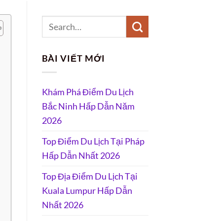
BÀI VIẾT MỚI
Khám Phá Điểm Du Lịch
Bắc Ninh Hấp Dẫn Năm
2026
Top Điểm Du Lịch Tại Pháp
Hấp Dẫn Nhất 2026
Top Địa Điểm Du Lịch Tại
Kuala Lumpur Hấp Dẫn
Nhất 2026