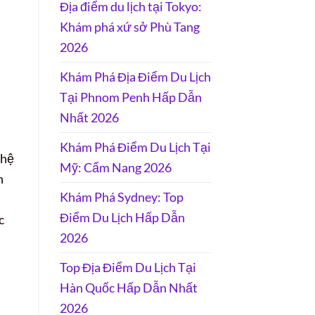
Địa điểm du lịch tại Tokyo:
Khám phá xứ sở Phù Tang
2026
Khám Phá Địa Điểm Du Lịch
Tại Phnom Penh Hấp Dẫn
Nhất 2026
Khám Phá Điểm Du Lịch Tại
 hệ
Mỹ: Cẩm Nang 2026
n
Khám Phá Sydney: Top
Điểm Du Lịch Hấp Dẫn
c
2026
Top Địa Điểm Du Lịch Tại
Hàn Quốc Hấp Dẫn Nhất
2026