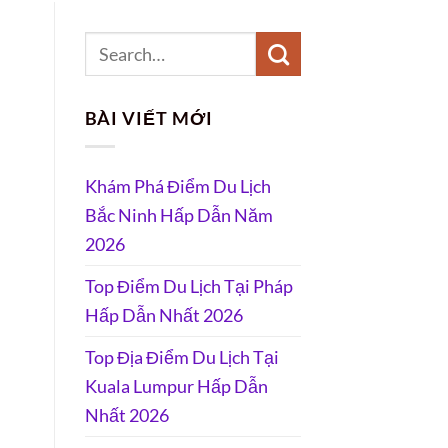
BÀI VIẾT MỚI
Khám Phá Điểm Du Lịch
Bắc Ninh Hấp Dẫn Năm
2026
Top Điểm Du Lịch Tại Pháp
Hấp Dẫn Nhất 2026
Top Địa Điểm Du Lịch Tại
Kuala Lumpur Hấp Dẫn
Nhất 2026