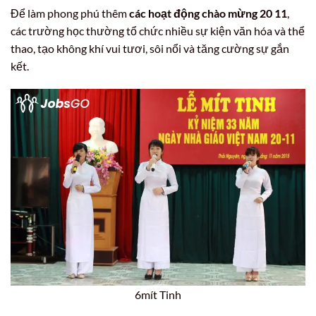
Để làm phong phú thêm
các hoạt động chào mừng 20 11
,
các trường học thường tổ chức nhiều sự kiện văn hóa và thể
thao, tạo không khí vui tươi, sôi nổi và tăng cường sự gắn
kết.
6mít Tinh