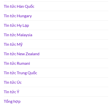
Tin tức Hàn Quốc
Tin tức Hungary
Tin tức Hy Lạp
Tin tức Malaysia
Tin tức Mỹ
Tin tức New Zealand
Tin tức Rumani
Tin tức Trung Quốc
Tin tức Úc
Tin tức Ý
Tổng hợp