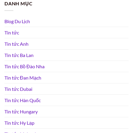
DANH MỤC
Blog Du Lịch
Tin tức
Tin tức Anh
Tin tức Ba Lan
Tin tức Bồ Đào Nha
Tin tức Đan Mạch
Tin tức Dubai
Tin tức Hàn Quốc
Tin tức Hungary
Tin tức Hy Lạp