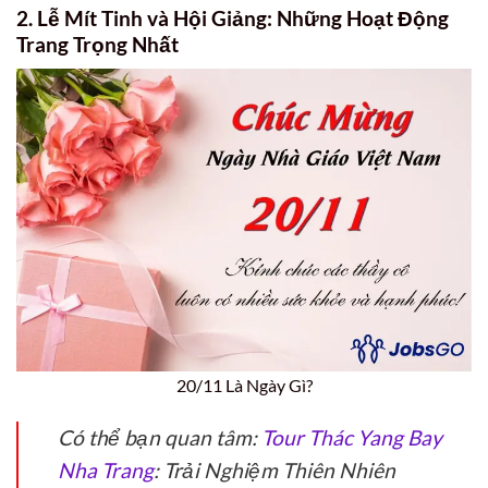
2. Lễ Mít Tinh và Hội Giảng: Những Hoạt Động
Trang Trọng Nhất
20/11 Là Ngày Gì?
Có thể bạn quan tâm:
Tour Thác Yang Bay
Nha Trang
: Trải Nghiệm Thiên Nhiên