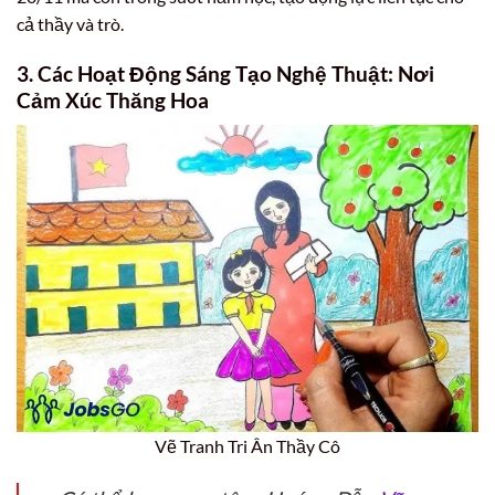
cả thầy và trò.
3. Các Hoạt Động Sáng Tạo Nghệ Thuật: Nơi
Cảm Xúc Thăng Hoa
Vẽ Tranh Tri Ân Thầy Cô