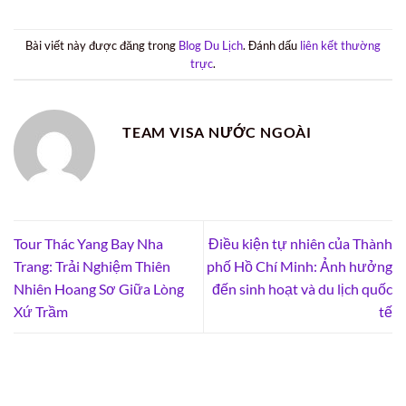
Bài viết này được đăng trong
Blog Du Lịch
. Đánh dấu
liên kết thường
trực
.
TEAM VISA NƯỚC NGOÀI
Tour Thác Yang Bay Nha
Điều kiện tự nhiên của Thành
Trang: Trải Nghiệm Thiên
phố Hồ Chí Minh: Ảnh hưởng
Nhiên Hoang Sơ Giữa Lòng
đến sinh hoạt và du lịch quốc
Xứ Trầm
tế