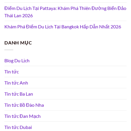
Điểm Du Lịch Tại Pattaya: Khám Phá Thiên Đường Biển Đảo
Thái Lan 2026
Khám Phá Điểm Du Lịch Tại Bangkok Hấp Dẫn Nhất 2026
DANH MỤC
Blog Du Lịch
Tin tức
Tin tức Anh
Tin tức Ba Lan
Tin tức Bồ Đào Nha
Tin tức Đan Mạch
Tin tức Dubai