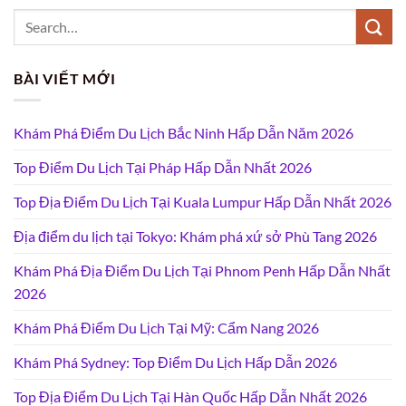
BÀI VIẾT MỚI
Khám Phá Điểm Du Lịch Bắc Ninh Hấp Dẫn Năm 2026
Top Điểm Du Lịch Tại Pháp Hấp Dẫn Nhất 2026
Top Địa Điểm Du Lịch Tại Kuala Lumpur Hấp Dẫn Nhất 2026
Địa điểm du lịch tại Tokyo: Khám phá xứ sở Phù Tang 2026
Khám Phá Địa Điểm Du Lịch Tại Phnom Penh Hấp Dẫn Nhất
2026
Khám Phá Điểm Du Lịch Tại Mỹ: Cẩm Nang 2026
Khám Phá Sydney: Top Điểm Du Lịch Hấp Dẫn 2026
Top Địa Điểm Du Lịch Tại Hàn Quốc Hấp Dẫn Nhất 2026