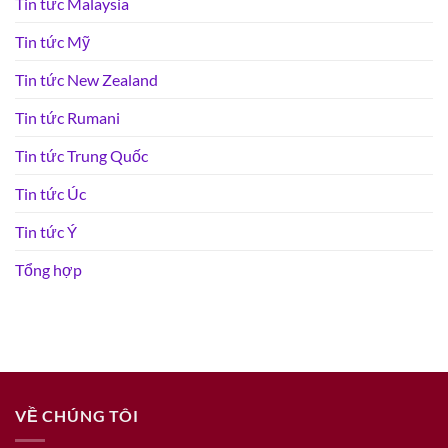
Tin tức Malaysia
Tin tức Mỹ
Tin tức New Zealand
Tin tức Rumani
Tin tức Trung Quốc
Tin tức Úc
Tin tức Ý
Tổng hợp
VỀ CHÚNG TÔI