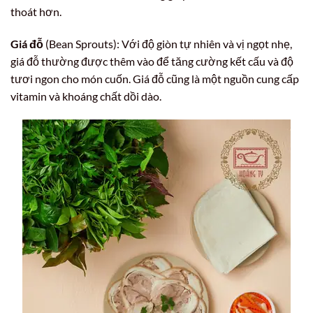
thoát hơn.
Giá đỗ
(Bean Sprouts): Với độ giòn tự nhiên và vị ngọt nhẹ,
giá đỗ thường được thêm vào để tăng cường kết cấu và độ
tươi ngon cho món cuốn. Giá đỗ cũng là một nguồn cung cấp
vitamin và khoáng chất dồi dào.