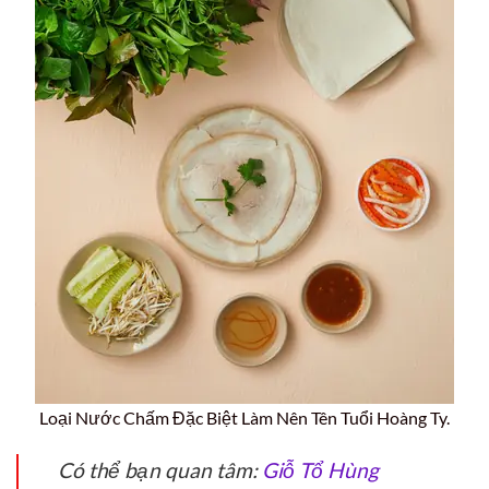
Loại Nước Chấm Đặc Biệt Làm Nên Tên Tuổi Hoàng Ty.
Có thể bạn quan tâm:
Giỗ Tổ Hùng