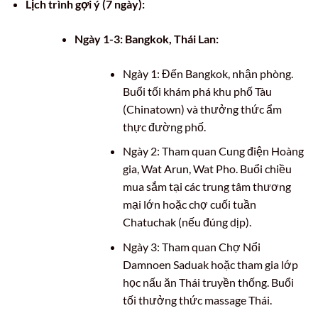
Lịch trình gợi ý (7 ngày):
Ngày 1-3: Bangkok, Thái Lan:
Ngày 1: Đến Bangkok, nhận phòng.
Buổi tối khám phá khu phố Tàu
(Chinatown) và thưởng thức ẩm
thực đường phố.
Ngày 2: Tham quan Cung điện Hoàng
gia, Wat Arun, Wat Pho. Buổi chiều
mua sắm tại các trung tâm thương
mại lớn hoặc chợ cuối tuần
Chatuchak (nếu đúng dịp).
Ngày 3: Tham quan Chợ Nổi
Damnoen Saduak hoặc tham gia lớp
học nấu ăn Thái truyền thống. Buổi
tối thưởng thức massage Thái.