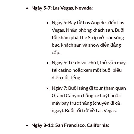
Ngày 5-7: Las Vegas, Nevada:
Ngày 5: Bay từ Los Angeles đến Las
Vegas. Nhận phòng khách sạn. Buổi
tối khám phá The Strip với các sòng
bạc, khách sạn và show diễn đẳng
cấp.
Ngày 6: Tự do vui chơi, thử vận may
tại casino hoặc xem một buổi biểu
diễn nổi tiếng.
Ngày 7: Buổi sáng đi tour tham quan
Grand Canyon bằng xe buýt hoặc
máy bay trực thăng (chuyến đi cả
ngày). Buổi tối trở về Las Vegas.
Ngày 8-11: San Francisco, California: