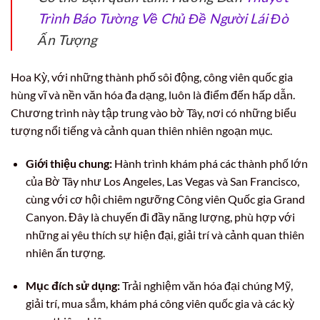
Trình Báo Tường Về Chủ Đề Người Lái Đò
Ấn Tượng
Hoa Kỳ, với những thành phố sôi động, công viên quốc gia
hùng vĩ và nền văn hóa đa dạng, luôn là điểm đến hấp dẫn.
Chương trình này tập trung vào bờ Tây, nơi có những biểu
tượng nổi tiếng và cảnh quan thiên nhiên ngoạn mục.
Giới thiệu chung:
Hành trình khám phá các thành phố lớn
của Bờ Tây như Los Angeles, Las Vegas và San Francisco,
cùng với cơ hội chiêm ngưỡng Công viên Quốc gia Grand
Canyon. Đây là chuyến đi đầy năng lượng, phù hợp với
những ai yêu thích sự hiện đại, giải trí và cảnh quan thiên
nhiên ấn tượng.
Mục đích sử dụng:
Trải nghiệm văn hóa đại chúng Mỹ,
giải trí, mua sắm, khám phá công viên quốc gia và các kỳ