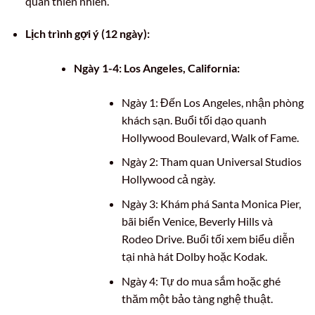
quan thiên nhiên.
Lịch trình gợi ý (12 ngày):
Ngày 1-4: Los Angeles, California:
Ngày 1: Đến Los Angeles, nhận phòng
khách sạn. Buổi tối dạo quanh
Hollywood Boulevard, Walk of Fame.
Ngày 2: Tham quan Universal Studios
Hollywood cả ngày.
Ngày 3: Khám phá Santa Monica Pier,
bãi biển Venice, Beverly Hills và
Rodeo Drive. Buổi tối xem biểu diễn
tại nhà hát Dolby hoặc Kodak.
Ngày 4: Tự do mua sắm hoặc ghé
thăm một bảo tàng nghệ thuật.