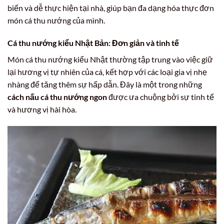
biến và dễ thực hiện tại nhà, giúp bạn đa dạng hóa thực đơn
món cá thu nướng của mình.
Cá thu nướng kiểu Nhật Bản: Đơn giản và tinh tế
Món cá thu nướng kiểu Nhật thường tập trung vào việc giữ
lại hương vị tự nhiên của cá, kết hợp với các loại gia vị nhẹ
nhàng để tăng thêm sự hấp dẫn. Đây là một trong những
cách nấu cá thu nướng ngon
được ưa chuộng bởi sự tinh tế
và hương vị hài hòa.