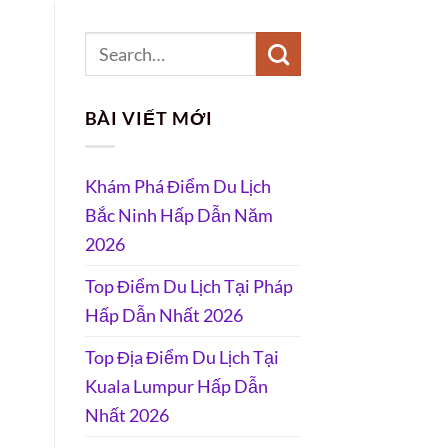
BÀI VIẾT MỚI
Khám Phá Điểm Du Lịch
Bắc Ninh Hấp Dẫn Năm
2026
Top Điểm Du Lịch Tại Pháp
Hấp Dẫn Nhất 2026
Top Địa Điểm Du Lịch Tại
Kuala Lumpur Hấp Dẫn
Nhất 2026