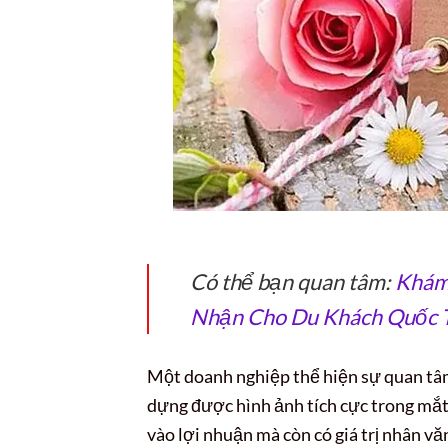
Có thể bạn quan tâm:
Khám 
Nhận Cho Du Khách Quốc 
Một doanh nghiệp thể hiện sự quan tâm
dựng được hình ảnh tích cực trong mắt
vào lợi nhuận mà còn có giá trị nhân văn