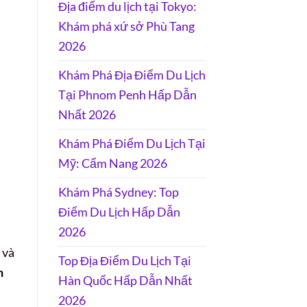
Địa điểm du lịch tại Tokyo:
Khám phá xứ sở Phù Tang
2026
Khám Phá Địa Điểm Du Lịch
Tại Phnom Penh Hấp Dẫn
Nhất 2026
Khám Phá Điểm Du Lịch Tại
Mỹ: Cẩm Nang 2026
Khám Phá Sydney: Top
Điểm Du Lịch Hấp Dẫn
2026
 và
Top Địa Điểm Du Lịch Tại
h
Hàn Quốc Hấp Dẫn Nhất
2026