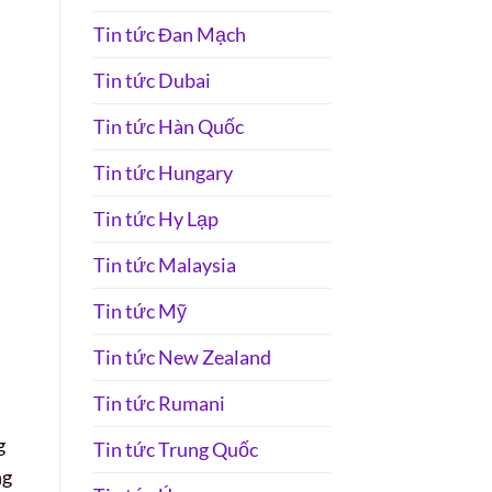
Tin tức Đan Mạch
Tin tức Dubai
Tin tức Hàn Quốc
Tin tức Hungary
Tin tức Hy Lạp
Tin tức Malaysia
Tin tức Mỹ
Tin tức New Zealand
Tin tức Rumani
g
Tin tức Trung Quốc
ng