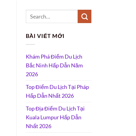
BÀI VIẾT MỚI
Khám Phá Điểm Du Lịch
Bắc Ninh Hấp Dẫn Năm
2026
Top Điểm Du Lịch Tại Pháp
Hấp Dẫn Nhất 2026
Top Địa Điểm Du Lịch Tại
Kuala Lumpur Hấp Dẫn
Nhất 2026