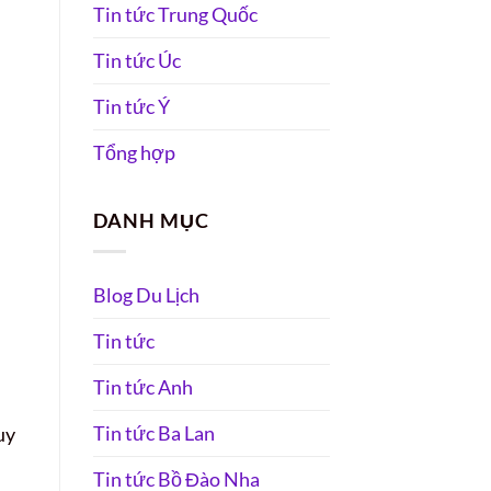
Tin tức Trung Quốc
Tin tức Úc
Tin tức Ý
Tổng hợp
DANH MỤC
Blog Du Lịch
Tin tức
Tin tức Anh
Tin tức Ba Lan
uy
Tin tức Bồ Đào Nha