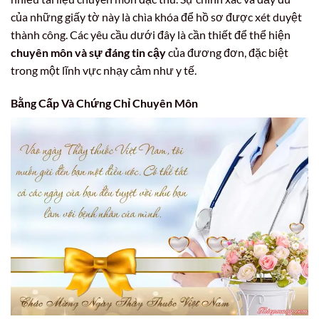
của những giấy tờ này là chìa khóa để hồ sơ được xét duyệt
thành công. Các yêu cầu dưới đây là cần thiết để thể hiện
chuyên môn và sự đáng tin cậy
của đương đơn, đặc biệt
trong một lĩnh vực nhạy cảm như y tế.
Bằng Cấp Và Chứng Chỉ Chuyên Môn