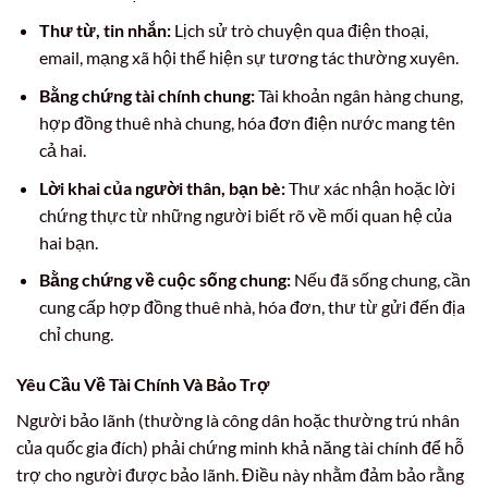
Thư từ, tin nhắn:
Lịch sử trò chuyện qua điện thoại,
email, mạng xã hội thể hiện sự tương tác thường xuyên.
Bằng chứng tài chính chung:
Tài khoản ngân hàng chung,
hợp đồng thuê nhà chung, hóa đơn điện nước mang tên
cả hai.
Lời khai của người thân, bạn bè:
Thư xác nhận hoặc lời
chứng thực từ những người biết rõ về mối quan hệ của
hai bạn.
Bằng chứng về cuộc sống chung:
Nếu đã sống chung, cần
cung cấp hợp đồng thuê nhà, hóa đơn, thư từ gửi đến địa
chỉ chung.
Yêu Cầu Về Tài Chính Và Bảo Trợ
Người bảo lãnh (thường là công dân hoặc thường trú nhân
của quốc gia đích) phải chứng minh khả năng tài chính để hỗ
trợ cho người được bảo lãnh. Điều này nhằm đảm bảo rằng