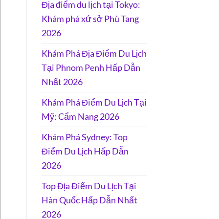
Địa điểm du lịch tại Tokyo:
Khám phá xứ sở Phù Tang
2026
Khám Phá Địa Điểm Du Lịch
Tại Phnom Penh Hấp Dẫn
Nhất 2026
Khám Phá Điểm Du Lịch Tại
Mỹ: Cẩm Nang 2026
Khám Phá Sydney: Top
Điểm Du Lịch Hấp Dẫn
2026
Top Địa Điểm Du Lịch Tại
Hàn Quốc Hấp Dẫn Nhất
2026