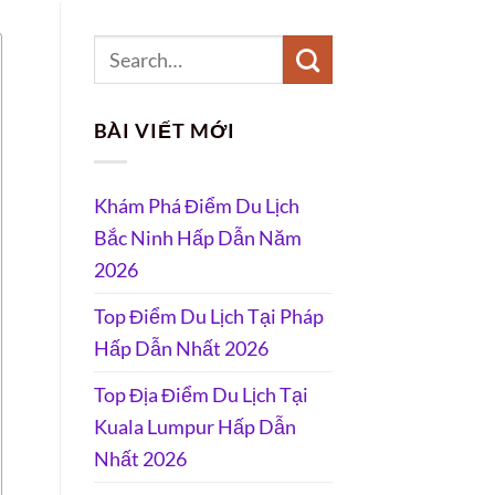
BÀI VIẾT MỚI
Khám Phá Điểm Du Lịch
Bắc Ninh Hấp Dẫn Năm
2026
Top Điểm Du Lịch Tại Pháp
Hấp Dẫn Nhất 2026
Top Địa Điểm Du Lịch Tại
Kuala Lumpur Hấp Dẫn
Nhất 2026