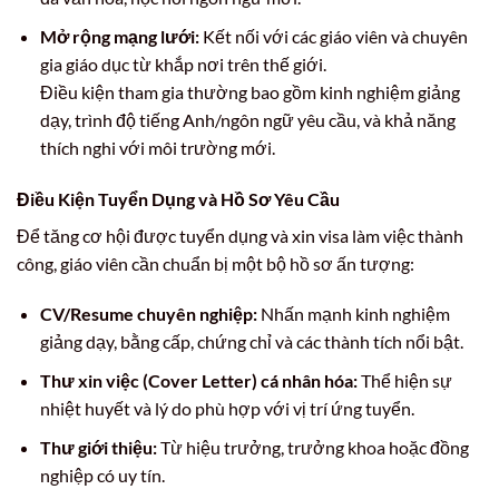
Mở rộng mạng lưới:
Kết nối với các giáo viên và chuyên
gia giáo dục từ khắp nơi trên thế giới.
Điều kiện tham gia thường bao gồm kinh nghiệm giảng
dạy, trình độ tiếng Anh/ngôn ngữ yêu cầu, và khả năng
thích nghi với môi trường mới.
Điều Kiện Tuyển Dụng và Hồ Sơ Yêu Cầu
Để tăng cơ hội được tuyển dụng và xin visa làm việc thành
công, giáo viên cần chuẩn bị một bộ hồ sơ ấn tượng:
CV/Resume chuyên nghiệp:
Nhấn mạnh kinh nghiệm
giảng dạy, bằng cấp, chứng chỉ và các thành tích nổi bật.
Thư xin việc (Cover Letter) cá nhân hóa:
Thể hiện sự
nhiệt huyết và lý do phù hợp với vị trí ứng tuyển.
Thư giới thiệu:
Từ hiệu trưởng, trưởng khoa hoặc đồng
nghiệp có uy tín.