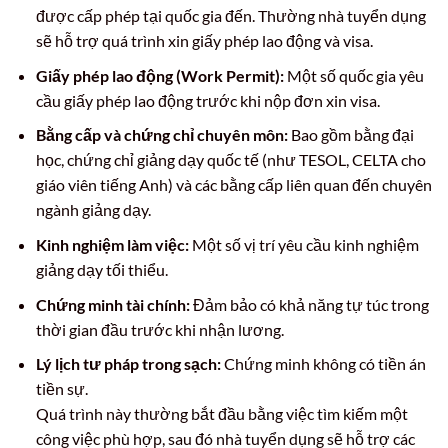
được cấp phép tại quốc gia đến. Thường nhà tuyển dụng
sẽ hỗ trợ quá trình xin giấy phép lao động và visa.
Giấy phép lao động (Work Permit):
Một số quốc gia yêu
cầu giấy phép lao động trước khi nộp đơn xin visa.
Bằng cấp và chứng chỉ chuyên môn:
Bao gồm bằng đại
học, chứng chỉ giảng dạy quốc tế (như TESOL, CELTA cho
giáo viên tiếng Anh) và các bằng cấp liên quan đến chuyên
ngành giảng dạy.
Kinh nghiệm làm việc:
Một số vị trí yêu cầu kinh nghiệm
giảng dạy tối thiểu.
Chứng minh tài chính:
Đảm bảo có khả năng tự túc trong
thời gian đầu trước khi nhận lương.
Lý lịch tư pháp trong sạch:
Chứng minh không có tiền án
tiền sự.
Quá trình này thường bắt đầu bằng việc tìm kiếm một
công việc phù hợp, sau đó nhà tuyển dụng sẽ hỗ trợ các