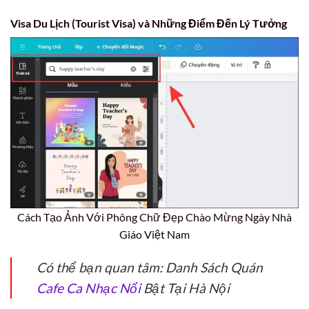
Visa Du Lịch (Tourist Visa) và Những Điểm Đến Lý Tưởng
Cách Tạo Ảnh Với Phông Chữ Đẹp Chào Mừng Ngày Nhà
Giáo Việt Nam
Có thể bạn quan tâm: Danh Sách Quán
Cafe Ca Nhạc Nổi
Bật Tại Hà Nội