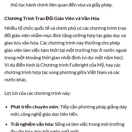
thủ tục hành chính liên quan đến visa và giấy phép.
Chương Trình Trao Đổi Giáo Viên và Văn Hóa
Nhiều tổ chức quốc tế và chính phủ có các chương trình trao
đổi giáo viên nhằm mục đích tăng cường hợp tác giáo dục và
giao lưu văn hóa. Các chương trình này thường cho phép
giáo viên làm việc tạm thời tại một trường học ở nước ngoài
trong một khoảng thời gian nhất định (ví dụ: một năm học).
Ví dụ điển hình là Chương trình Fulbright của Mỹ, hay các
chương trình hợp tác song phương giữa Việt Nam và các
nước khác.
Lợi ích của các chương trình này:
Phát triển chuyên môn:
Tiếp cận phương pháp giảng dạy
mới, công nghệ giáo dục tiên tiến.
Trải nghiệm văn hóa:
Sống và làm việc trong môi trường
đa văn hóa, học hỏi ngôn ngữ mới.