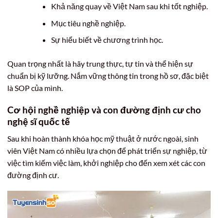
Khả năng quay về Việt Nam sau khi tốt nghiệp.
Mục tiêu nghề nghiệp.
Sự hiểu biết về chương trình học.
Quan trọng nhất là hãy trung thực, tự tin và thể hiện sự
chuẩn bị kỹ lưỡng. Nắm vững thông tin trong hồ sơ, đặc biệt
là SOP của mình.
Cơ hội nghề nghiệp và con đường định cư cho
nghệ sĩ quốc tế
Sau khi hoàn thành khóa học mỹ thuật ở nước ngoài, sinh
viên Việt Nam có nhiều lựa chọn để phát triển sự nghiệp, từ
việc tìm kiếm việc làm, khởi nghiệp cho đến xem xét các con
đường định cư.