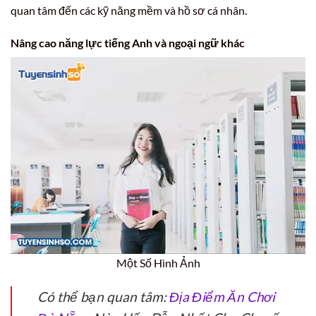
quan tâm đến các kỹ năng mềm và hồ sơ cá nhân.
Nâng cao năng lực tiếng Anh và ngoại ngữ khác
Một Số Hình Ảnh
Có thể bạn quan tâm:
Địa Điểm Ăn Chơi