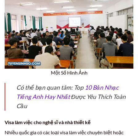
Một Số Hình Ảnh
Có thể bạn quan tâm: Top
10 Bản Nhạc
Tiếng Anh Hay Nhất
Được Yêu Thích Toàn
Cầu
Visa làm việc cho nghệ sĩ và nhà thiết kế
Nhiều quốc gia có các loại visa làm việc chuyên biệt hoặc