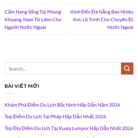
Cẩm Nang Sống Tại Phùng
Vinh Đến Đà Nẵng Bao Nhiêu
Khoang, Nam Từ Liêm Cho
Km: Lộ Trình Cho Chuyến Đi
Người Nước Ngoài
Nước Ngoài
BÀI VIẾT MỚI
Khám Phá Điểm Du Lịch Bắc Ninh Hấp Dẫn Năm 2026
Top Điểm Du Lịch Tại Pháp Hấp Dẫn Nhất 2026
Top Địa Điểm Du Lịch Tại Kuala Lumpur Hấp Dẫn Nhất 2026