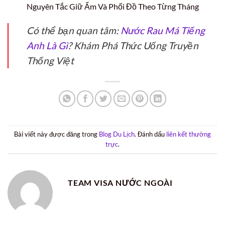
Nguyên Tắc Giữ Ấm Và Phối Đồ Theo Từng Tháng
Có thể bạn quan tâm:
Nước Rau Má Tiếng
Anh Là Gì
? Khám Phá Thức Uống Truyền
Thống Việt
Bài viết này được đăng trong
Blog Du Lịch
. Đánh dấu
liên kết thường
trực
.
TEAM VISA NƯỚC NGOÀI