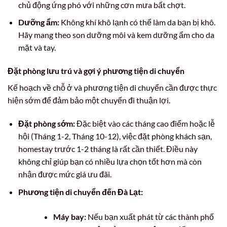
chủ động ứng phó với những cơn mưa bất chợt.
Dưỡng ẩm:
Không khí khô lạnh có thể làm da bạn bị khô.
Hãy mang theo son dưỡng môi và kem dưỡng ẩm cho da
mặt và tay.
Đặt phòng lưu trú và gợi ý phương tiện di chuyển
Kế hoạch về chỗ ở và phương tiện di chuyển cần được thực
hiện sớm để đảm bảo một chuyến đi thuận lợi.
Đặt phòng sớm:
Đặc biệt vào các tháng cao điểm hoặc lễ
hội (Tháng 1-2, Tháng 10-12), việc đặt phòng khách sạn,
homestay trước 1-2 tháng là rất cần thiết. Điều này
không chỉ giúp bạn có nhiều lựa chọn tốt hơn mà còn
nhận được mức giá ưu đãi.
Phương tiện di chuyển đến Đà Lạt:
Máy bay:
Nếu bạn xuất phát từ các thành phố