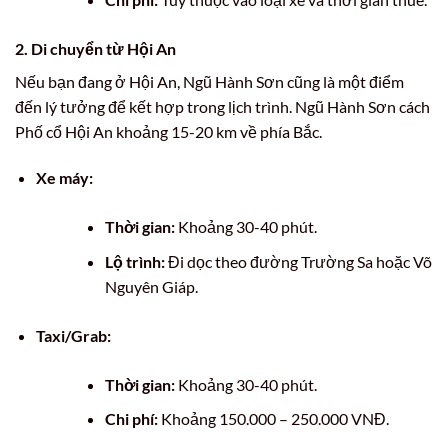
2. Di chuyển từ Hội An
Nếu bạn đang ở Hội An, Ngũ Hành Sơn cũng là một điểm
đến lý tưởng để kết hợp trong lịch trình. Ngũ Hành Sơn cách
Phố cổ Hội An khoảng 15-20 km về phía Bắc.
Xe máy:
Thời gian:
Khoảng 30-40 phút.
Lộ trình:
Đi dọc theo đường Trường Sa hoặc Võ
Nguyên Giáp.
Taxi/Grab:
Thời gian:
Khoảng 30-40 phút.
Chi phí:
Khoảng 150.000 – 250.000 VNĐ.