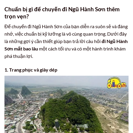
Chuẩn bị gì để chuyến đi Ngũ Hành Sơn thêm
trọn vẹn?
Để chuyến đi Ngũ Hành Sơn của bạn diễn ra suôn sẻ và đáng
nhớ, việc chuẩn bị kỹ lưỡng là vô cùng quan trọng. Dưới đây
là những gợi ý cần thiết giúp bạn trả lời câu hỏi
đi Ngũ Hành
Sơn mất bao lâu
một cách tối ưu và có một hành trình khám
phá thuận lợi.
1. Trang phục và giày dép