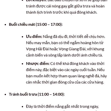
tránh được cái nóng gay gắt giữa trưa và hoàn
thành lịch trình trước khi quá đông khách.
Buổi chiều mát (15:00 – 17:00):
Ưu điểm:
Nắng đã dịu đi, thời tiết dễ chịu hơn.
Nếu may mắn, bạn có thể ngắm hoàng hôn từ
Vọng Hải Đài hoặc Vọng Giang Đài, với khung
cảnh biển và sông lấp lánh dưới ánh chiều tà.
Nhược điểm:
Có thể khá đông khách vào thời
điểm này, đặc biệt vào các ngày cuối tuần. Nếu
bạn muốn kết hợp tham quan làng nghề đá, hãy
cân nhắc thời gian đóng cửa của các cửa hàng.
Tránh buổi trưa (11:00 – 14:00):
Đây là thời điểm nắng gắt nhất trong ngày,