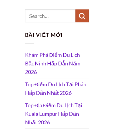
BÀI VIẾT MỚI
Khám Phá Điểm Du Lịch
Bắc Ninh Hấp Dẫn Năm
2026
Top Điểm Du Lịch Tại Pháp
Hấp Dẫn Nhất 2026
Top Địa Điểm Du Lịch Tại
Kuala Lumpur Hấp Dẫn
Nhất 2026