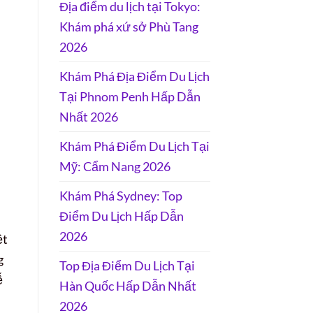
Địa điểm du lịch tại Tokyo:
Khám phá xứ sở Phù Tang
2026
Khám Phá Địa Điểm Du Lịch
Tại Phnom Penh Hấp Dẫn
Nhất 2026
Khám Phá Điểm Du Lịch Tại
Mỹ: Cẩm Nang 2026
Khám Phá Sydney: Top
Điểm Du Lịch Hấp Dẫn
2026
ệt
g
Top Địa Điểm Du Lịch Tại
ễ
Hàn Quốc Hấp Dẫn Nhất
2026