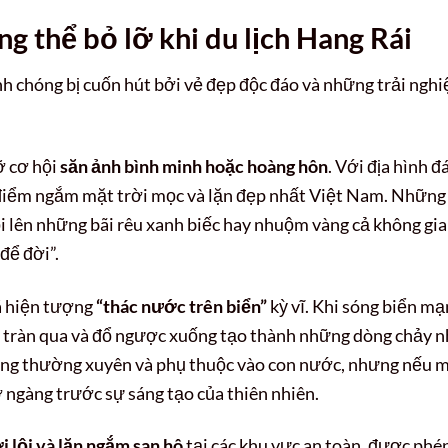
g thể bỏ lỡ khi du lịch Hang Rái
nh chóng bị cuốn hút bởi vẻ đẹp độc đáo và những trải ngh
ỡ cơ hội
săn ảnh bình minh hoặc hoàng hôn
. Với địa hình đ
điểm ngắm mặt trời mọc và lặn đẹp nhất Việt Nam. Những 
ọi lên những bãi rêu xanh biếc hay nhuộm vàng cả không gi
để đời”.
á hiện tượng
“thác nước trên biển”
kỳ vĩ. Khi sóng biển m
sẽ tràn qua và đổ ngược xuống tạo thành những dòng chảy 
ông thường xuyên và phụ thuộc vào con nước, nhưng nếu 
 ngàng trước sự sáng tạo của thiên nhiên.
i lội và lặn ngắm san hô
tại các khu vực an toàn, được phép