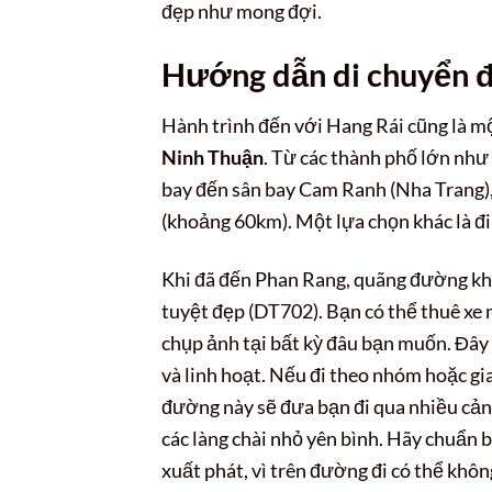
đẹp như mong đợi.
Hướng dẫn di chuyển đ
Hành trình đến với Hang Rái cũng là m
Ninh Thuận
. Từ các thành phố lớn nh
bay đến sân bay Cam Ranh (Nha Trang),
(khoảng 60km). Một lựa chọn khác là đi
Khi đã đến Phan Rang, quãng đường kh
tuyệt đẹp (DT702). Bạn có thể thuê xe
chụp ảnh tại bất kỳ đâu bạn muốn. Đây 
và linh hoạt. Nếu đi theo nhóm hoặc gia
đường này sẽ đưa bạn đi qua nhiều cản
các làng chài nhỏ yên bình. Hãy chuẩn 
xuất phát, vì trên đường đi có thể khô