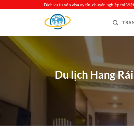
Bỏ
Dịch vụ tư vấn visa uy tín, chuyên nghiệp tại Vi
qua
nội
TRA
dung
Du lịch Hang Rái