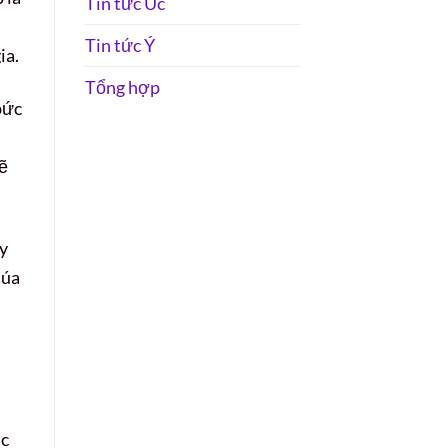
Tin tức Úc
Tin tức Ý
ia.
Tổng hợp
bức
ẽ
y
húa
ác