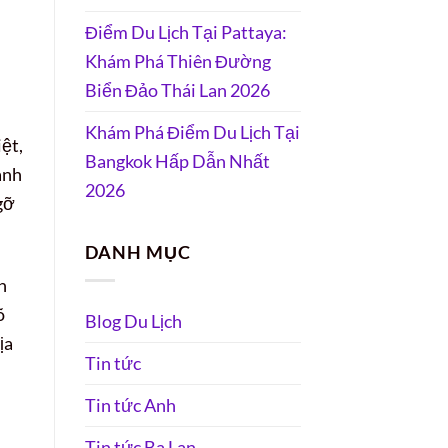
Điểm Du Lịch Tại Pattaya:
Khám Phá Thiên Đường
Biển Đảo Thái Lan 2026
Khám Phá Điểm Du Lịch Tại
ệt,
Bangkok Hấp Dẫn Nhất
anh
2026
gỡ
DANH MỤC
h
õ
Blog Du Lịch
ịa
Tin tức
Tin tức Anh
Tin tức Ba Lan