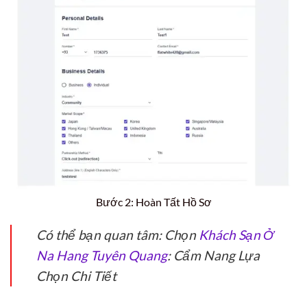
Bước 2: Hoàn Tất Hồ Sơ
Có thể bạn quan tâm: Chọn
Khách Sạn Ở
Na Hang Tuyên Quang
: Cẩm Nang Lựa
Chọn Chi Tiết