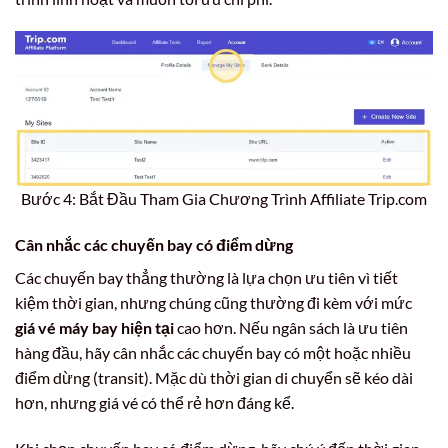
Bước 4: Bắt Đầu Tham Gia Chương Trình Affiliate Trip.com
Cân nhắc các chuyến bay có điểm dừng
Các chuyến bay thẳng thường là lựa chọn ưu tiên vì tiết
kiệm thời gian, nhưng chúng cũng thường đi kèm với mức
giá vé máy bay hiện tại
cao hơn. Nếu ngân sách là ưu tiên
hàng đầu, hãy cân nhắc các chuyến bay có một hoặc nhiều
điểm dừng (transit). Mặc dù thời gian di chuyển sẽ kéo dài
hơn, nhưng giá vé có thể rẻ hơn đáng kể.