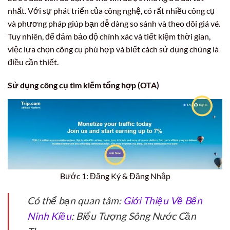
nhất. Với sự phát triển của công nghệ, có rất nhiều công cụ
và phương pháp giúp bạn dễ dàng so sánh và theo dõi giá vé.
Tuy nhiên, để đảm bảo độ chính xác và tiết kiệm thời gian,
việc lựa chọn công cụ phù hợp và biết cách sử dụng chúng là
điều cần thiết.
Sử dụng công cụ tìm kiếm tổng hợp (OTA)
Bước 1: Đăng Ký & Đăng Nhập
Có thể bạn quan tâm:
Giới Thiệu Về Bến
Ninh Kiều
: Biểu Tượng Sông Nước Cần