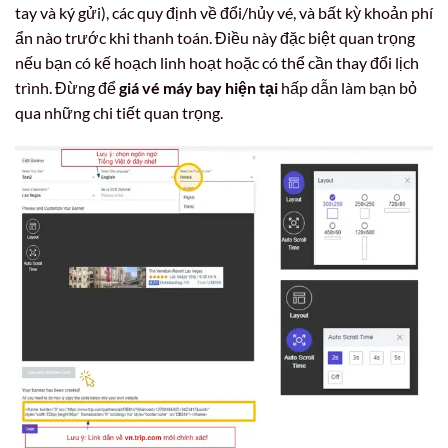
tay và ký gửi), các quy định về đổi/hủy vé, và bất kỳ khoản phí
ẩn nào trước khi thanh toán. Điều này đặc biệt quan trọng
nếu bạn có kế hoạch linh hoạt hoặc có thể cần thay đổi lịch
trình. Đừng để
giá vé máy bay hiện tại
hấp dẫn làm bạn bỏ
qua những chi tiết quan trọng.