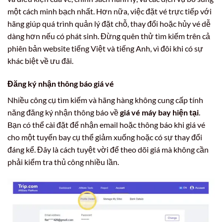
một cách minh bạch nhất. Hơn nữa, việc đặt vé trực tiếp với
hãng giúp quá trình quản lý đặt chỗ, thay đổi hoặc hủy vé dễ
dàng hơn nếu có phát sinh. Đừng quên thử tìm kiếm trên cả
phiên bản website tiếng Việt và tiếng Anh, vì đôi khi có sự
khác biệt về ưu đãi.
Đăng ký nhận thông báo giá vé
Nhiều công cụ tìm kiếm và hãng hàng không cung cấp tính
năng đăng ký nhận thông báo về
giá vé máy bay hiện tại
.
Bạn có thể cài đặt để nhận email hoặc thông báo khi giá vé
cho một tuyến bay cụ thể giảm xuống hoặc có sự thay đổi
đáng kể. Đây là cách tuyệt vời để theo dõi giá mà không cần
phải kiểm tra thủ công nhiều lần.