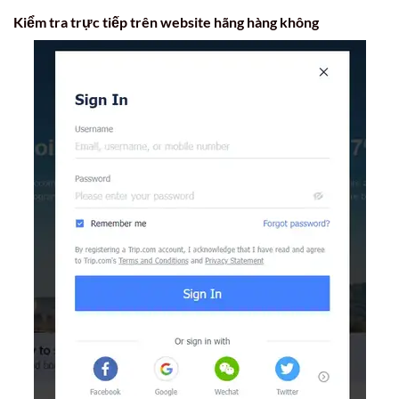
Kiểm tra trực tiếp trên website hãng hàng không