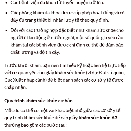
Các bệnh viện đa khoa từ tuyến huyện trở lên.
Các phòng khám đa khoa được cấp phép hoạt động và có
đầy đủ trang thiết bị, nhân lực y tế theo quy định.
Đối với các trường hợp đặc biệt như khám sức khỏe cho
người đi lao động ở nước ngoài, một số quốc gia yêu cầu
khám tại các bệnh viện được chỉ định cụ thể để đảm bảo
chất lượng và độ tin cậy.
Trước khi đi khám, bạn nên tìm hiểu kỹ hoặc liên hệ trực tiếp
với cơ quan yêu cầu giấy khám sức khỏe (ví dụ: Đại sứ quán,
Cục Xuất nhập cảnh) để biết danh sách các cơ sở y tế được
chấp nhận.
Quy trình khám sức khỏe cơ bản
Mặc dù có thể có một vài khác biệt nhỏ giữa các cơ sở y tế,
quy trình khám sức khỏe để cấp
giấy khám sức khỏe A3
thường bao gồm các bước sau: