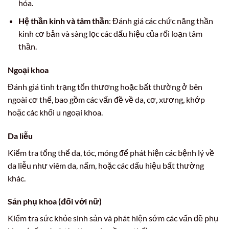
hóa.
Hệ thần kinh và tâm thần
: Đánh giá các chức năng thần
kinh cơ bản và sàng lọc các dấu hiệu của rối loạn tâm
thần.
Ngoại khoa
Đánh giá tình trạng tổn thương hoặc bất thường ở bên
ngoài cơ thể, bao gồm các vấn đề về da, cơ, xương, khớp
hoặc các khối u ngoại khoa.
Da liễu
Kiểm tra tổng thể da, tóc, móng để phát hiện các bệnh lý về
da liễu như viêm da, nấm, hoặc các dấu hiệu bất thường
khác.
Sản phụ khoa (đối với nữ)
Kiểm tra sức khỏe sinh sản và phát hiện sớm các vấn đề phụ