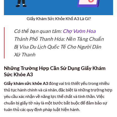
Giấy Khám Sức Khỏe Khổ A3 Là Gì?
Có thể bạn quan tâm:
Chợ Vườn Hoa
Thành Phố Thanh Hóa: Nền Tảng Chuẩn
Bị Visa Du Lịch Quốc Tế Cho Người Dân
Xứ Thanh
Những Trường Hợp Cần Sử Dụng Giấy Khám
Sức Khỏe A3
Giấy khám sức khỏe A3
đóng vai trò thiết yếu trong nhiều
thủ tục hành chính và cá nhân, đặc biệt là những trường hợp
yêu cầu xác nhận về năng lực thể chất và tinh thần. Việc
chuẩn bị giấy tờ này là một bước bắt buộc để đảm bảo sự
tuân thủ các quy định pháp luật hiện hành.