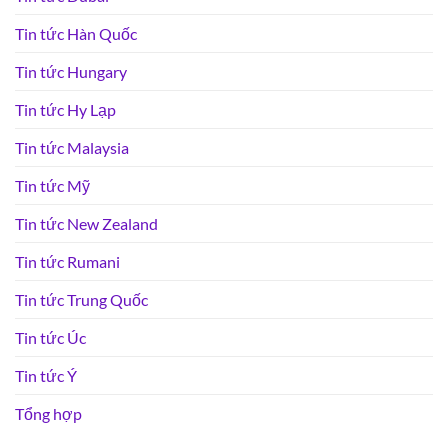
Tin tức Hàn Quốc
Tin tức Hungary
Tin tức Hy Lạp
Tin tức Malaysia
Tin tức Mỹ
Tin tức New Zealand
Tin tức Rumani
Tin tức Trung Quốc
Tin tức Úc
Tin tức Ý
Tổng hợp