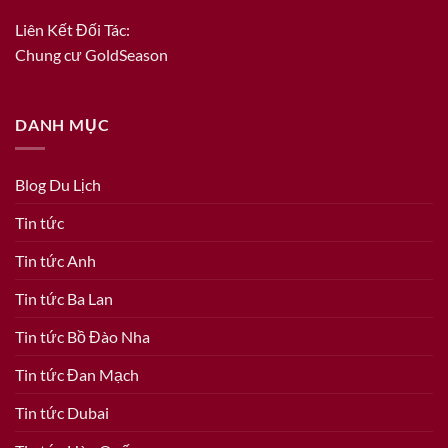
Liên Kết Đối Tác:
Chung cư GoldSeason
DANH MỤC
Blog Du Lịch
Tin tức
Tin tức Anh
Tin tức Ba Lan
Tin tức Bồ Đào Nha
Tin tức Đan Mạch
Tin tức Dubai