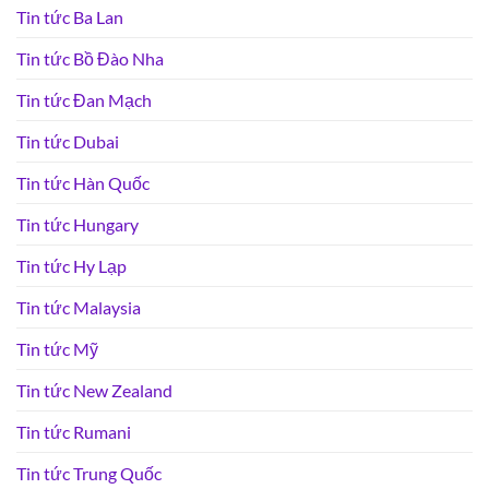
Tin tức Ba Lan
Tin tức Bồ Đào Nha
Tin tức Đan Mạch
Tin tức Dubai
Tin tức Hàn Quốc
Tin tức Hungary
Tin tức Hy Lạp
Tin tức Malaysia
Tin tức Mỹ
Tin tức New Zealand
Tin tức Rumani
Tin tức Trung Quốc