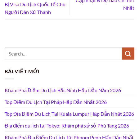
Cập nhật & Dự báo Chi tiết
Bị Visa Du Lịch Quốc Tế Cho
Nhất
Người Dân Xứ Thanh
BÀI VIẾT MỚI
Khám Phá Điểm Du Lịch Bắc Ninh Hấp Dẫn Năm 2026
Top Điểm Du Lịch Tại Pháp Hấp Dẫn Nhất 2026
Top Địa Điểm Du Lịch Tại Kuala Lumpur Hấp Dẫn Nhất 2026
Địa điểm du lịch tại Tokyo: Khám phá xứ sở Phù Tang 2026
Khám Phá Địa Điểm Du Lịch Tại Phnom Penh Hấp Dẫn Nhất