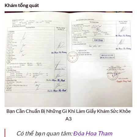
Khám tổng quát
Bạn Cần Chuẩn Bị Những Gì Khi Làm Giấy Khám Sức Khỏe
A3
Có thể bạn quan tâm:
Đóa Hoa Tham