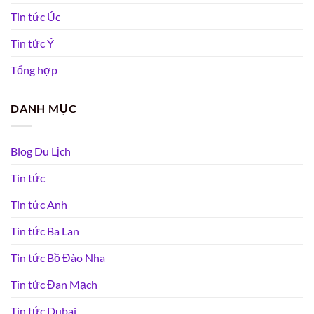
Tin tức Úc
Tin tức Ý
Tổng hợp
DANH MỤC
Blog Du Lịch
Tin tức
Tin tức Anh
Tin tức Ba Lan
Tin tức Bồ Đào Nha
Tin tức Đan Mạch
Tin tức Dubai