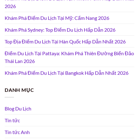
2026
Khám Phá Điểm Du Lịch Tại Mỹ: Cẩm Nang 2026
Khám Phá Sydney: Top Điểm Du Lịch Hấp Dẫn 2026
Top Địa Điểm Du Lịch Tại Hàn Quốc Hấp Dẫn Nhất 2026
Điểm Du Lịch Tại Pattaya: Khám Phá Thiên Đường Biển Đảo
Thái Lan 2026
Khám Phá Điểm Du Lịch Tại Bangkok Hấp Dẫn Nhất 2026
DANH MỤC
Blog Du Lịch
Tin tức
Tin tức Anh