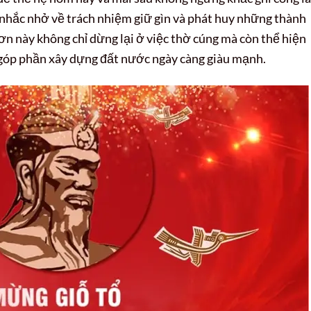
i nhắc nhở về trách nhiệm giữ gìn và phát huy những thành
ơn này không chỉ dừng lại ở việc thờ cúng mà còn thể hiện
 góp phần xây dựng đất nước ngày càng giàu mạnh.