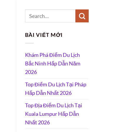
BÀI VIẾT MỚI
Khám Phá Điểm Du Lịch
Bắc Ninh Hấp Dẫn Năm
2026
Top Điểm Du Lịch Tại Pháp
Hấp Dẫn Nhất 2026
Top Địa Điểm Du Lịch Tại
Kuala Lumpur Hấp Dẫn
Nhất 2026