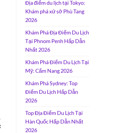
Địa điểm du lịch tại Tokyo:
Khám phá xứ sở Phù Tang
2026
Khám Phá Địa Điểm Du Lịch
Tại Phnom Penh Hấp Dẫn
Nhất 2026
Khám Phá Điểm Du Lịch Tại
Mỹ: Cẩm Nang 2026
Khám Phá Sydney: Top
Điểm Du Lịch Hấp Dẫn
2026
Top Địa Điểm Du Lịch Tại
.
Hàn Quốc Hấp Dẫn Nhất
t
2026