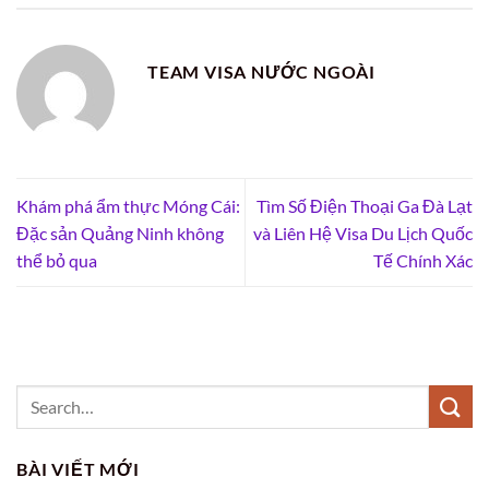
TEAM VISA NƯỚC NGOÀI
Khám phá ẩm thực Móng Cái:
Tìm Số Điện Thoại Ga Đà Lạt
Đặc sản Quảng Ninh không
và Liên Hệ Visa Du Lịch Quốc
thể bỏ qua
Tế Chính Xác
BÀI VIẾT MỚI