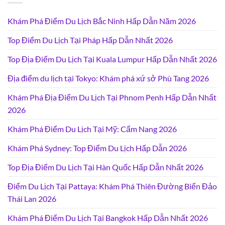
Khám Phá Điểm Du Lịch Bắc Ninh Hấp Dẫn Năm 2026
Top Điểm Du Lịch Tại Pháp Hấp Dẫn Nhất 2026
Top Địa Điểm Du Lịch Tại Kuala Lumpur Hấp Dẫn Nhất 2026
Địa điểm du lịch tại Tokyo: Khám phá xứ sở Phù Tang 2026
Khám Phá Địa Điểm Du Lịch Tại Phnom Penh Hấp Dẫn Nhất
2026
Khám Phá Điểm Du Lịch Tại Mỹ: Cẩm Nang 2026
Khám Phá Sydney: Top Điểm Du Lịch Hấp Dẫn 2026
Top Địa Điểm Du Lịch Tại Hàn Quốc Hấp Dẫn Nhất 2026
Điểm Du Lịch Tại Pattaya: Khám Phá Thiên Đường Biển Đảo
Thái Lan 2026
Khám Phá Điểm Du Lịch Tại Bangkok Hấp Dẫn Nhất 2026