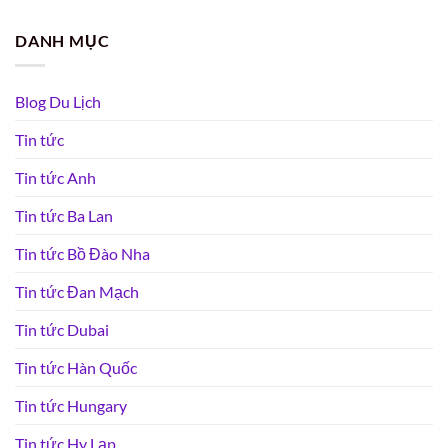
DANH MỤC
Blog Du Lịch
Tin tức
Tin tức Anh
Tin tức Ba Lan
Tin tức Bồ Đào Nha
Tin tức Đan Mạch
Tin tức Dubai
Tin tức Hàn Quốc
Tin tức Hungary
Tin tức Hy Lạp