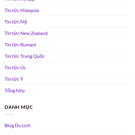
Tin tức Malaysia
Tin tức Mỹ
Tin tức New Zealand
Tin tức Rumani
Tin tức Trung Quốc
Tin tức Úc
Tin tức Ý
Tổng hợp
DANH MỤC
Blog Du Lịch