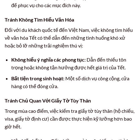
để phục vụ cho các mục đích này.
Tránh Không Tìm Hiểu Văn Hóa
Đối với du khách quốc tế đến Việt Nam, việc không tìm hiểu
về văn hóa Tết có thể dẫn đến những tình huống khó xử
hoặc bỏ lỡ những trải nghiệm thú vị:
Không hiểu ý nghĩa các phong tục:
Dẫn đến thiếu tôn
trọng hoặc không tận hưởng được hết giá trị của Tết.
Bất tiện trong sinh hoạt:
Một số dịch vụ công cộng, cửa
hàng có thể đóng cửa.
Tránh Chủ Quan Với Giấy Tờ Tùy Thân
Trong mùa cao điểm, việc kiểm tra giấy tờ tùy thân (hộ chiếu,
visa, giấy tờ định cư) cần được thực hiện kỹ lưỡng hơn bao
giờ hết.