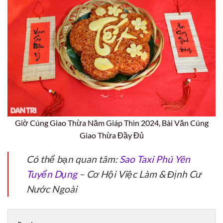
Giờ Cúng Giao Thừa Năm Giáp Thìn 2024, Bài Văn Cúng
Giao Thừa Đầy Đủ
Có thể bạn quan tâm:
Sao Taxi Phú Yên
Tuyển Dụng
– Cơ Hội Việc Làm & Định Cư
Nước Ngoài