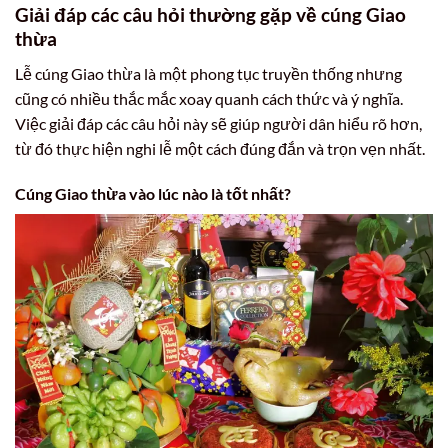
Giải đáp các câu hỏi thường gặp về cúng Giao
thừa
Lễ cúng Giao thừa là một phong tục truyền thống nhưng
cũng có nhiều thắc mắc xoay quanh cách thức và ý nghĩa.
Việc giải đáp các câu hỏi này sẽ giúp người dân hiểu rõ hơn,
từ đó thực hiện nghi lễ một cách đúng đắn và trọn vẹn nhất.
Cúng Giao thừa vào lúc nào là tốt nhất?