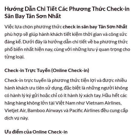
Hướng Dẫn Chi Tiết Các Phương Thức Check-in
Sân Bay Tân Sơn Nhất
Việc lựa chọn phương thức
check in sân bay Tân Sơn Nhất
phù hợp sẽ giúp hành khách tiết kiệm thời gian và công sức
đáng kể. Dưới đây là hướng dẫn chi tiết về ba phương thức
phổ biến nhất hiện nay, cùng với những lưu ý quan trọng cho
từng loại.
Check-in Trực Tuyến (Online Check-in)
Check-in trực tuyến là phương thức tiện lợi và được nhiều
hành khách ưu tiên sử dụng, đặc biệt là những người không
có hành lý ký gửi hoặc chỉ có ít hành lý xách tay. Hầu hết các
hãng hàng không lớn tại Việt Nam như Vietnam Airlines,
Vietjet Air, Bamboo Airways và Pacific Airlines đều cung cấp
dịch vụ này.
Ưu điểm của Online Check-in